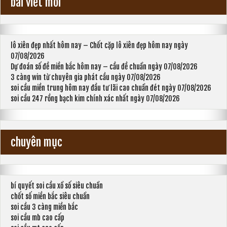
bài viết mới
lô xiên đẹp nhất hôm nay – Chốt cặp lô xiên đẹp hôm nay ngày
07/08/2026
Dự đoán số đề miền bắc hôm nay – cầu đề chuẩn ngày 07/08/2026
3 càng win từ chuyên gia phát cầu ngày 07/08/2026
soi cầu miền trung hôm nay đầu tư lãi cao chuẩn đét ngày 07/08/2026
soi cầu 247 rồng bạch kim chính xác nhất ngày 07/08/2026
chuyên mục
bí quyết soi cầu xổ số siêu chuẩn
chốt số miền bắc siêu chuẩn
soi cầu 3 càng miền bắc
soi cầu mb cao cấp