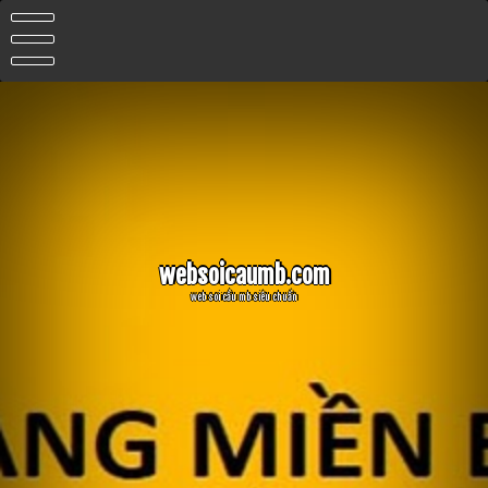
Skip
to
content
websoicaumb.com
web soi cầu mb siêu chuẩn