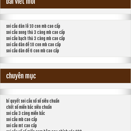
bài viết mới
soi cầu dàn lô 10 con mb cao cấp
soi cầu song thủ 3 càng mb cao cấp
soi cầu bạch thủ 3 càng mb cao cấp
soi cầu dàn đề 10 con mb cao cấp
soi cầu dàn đề 6 con mb cao cấp
chuyên mục
bí quyết soi cầu xổ số siêu chuẩn
chốt số miền bắc siêu chuẩn
soi cầu 3 càng miền bắc
soi cầu mb cao cấp
soi cầu mt cao cấp