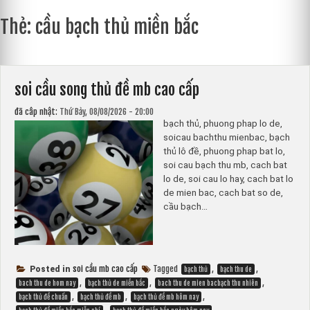
Thẻ:
cầu bạch thủ miền bắc
soi cầu song thủ đề mb cao cấp
đã câp nhật:
Thứ Bảy, 08/08/2026 - 20:00
bạch thủ, phuong phap lo de,
soicau bachthu mienbac, bạch
thủ lô đề, phuong phap bat lo,
soi cau bạch thu mb, cach bat
lo de, soi cau lo hay, cach bat lo
de mien bac, cach bat so de,
cầu bạch…
soi cầu mb cao cấp
Tagged
,
,
Posted in
bạch thủ
bạch thu de
,
,
,
bach thu de hom nay
bạch thủ de miền bắc
bach thu de mien bacbạch thu nhiên
,
,
,
bạch thủ đề chuẩn
bạch thủ đề mb
bạch thủ đề mb hôm nay