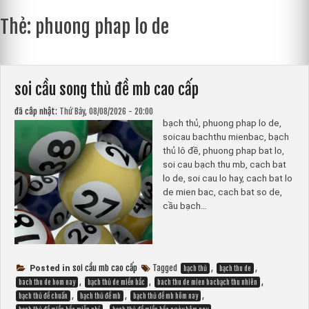
Thẻ:
phuong phap lo de
soi cầu song thủ đề mb cao cấp
đã câp nhật:
Thứ Bảy, 08/08/2026 - 20:00
bạch thủ, phuong phap lo de,
soicau bachthu mienbac, bạch
thủ lô đề, phuong phap bat lo,
soi cau bạch thu mb, cach bat
lo de, soi cau lo hay, cach bat lo
de mien bac, cach bat so de,
cầu bạch…
soi cầu mb cao cấp
Tagged
,
,
Posted in
bạch thủ
bạch thu de
,
,
,
bach thu de hom nay
bạch thủ de miền bắc
bach thu de mien bacbạch thu nhiên
,
,
,
bạch thủ đề chuẩn
bạch thủ đề mb
bạch thủ đề mb hôm nay