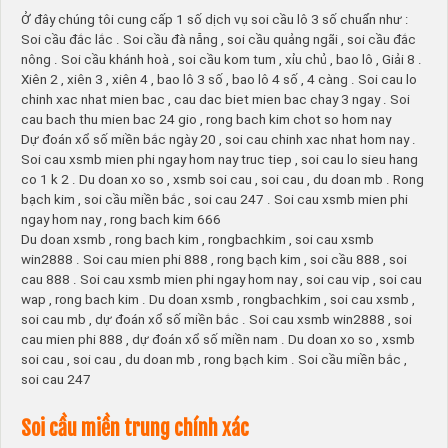
Ở đây chúng tôi cung cấp 1 số dịch vụ soi cầu lô 3 số chuẩn như :
Soi cầu đắc lắc . Soi cầu đà nẵng , soi cầu quảng ngãi , soi cầu đắc
nông . Soi cầu khánh hoà , soi cầu kom tum , xỉu chủ , bao lô , Giải 8 .
Xiên 2 , xiên 3 , xiên 4 , bao lô 3 số , bao lô 4 số , 4 càng . Soi cau lo
chinh xac nhat mien bac , cau dac biet mien bac chay 3 ngay . Soi
cau bach thu mien bac 24 gio , rong bach kim chot so hom nay
Dự đoán xổ số miền bắc ngày 20 , soi cau chinh xac nhat hom nay .
Soi cau xsmb mien phi ngay hom nay truc tiep , soi cau lo sieu hang
co 1 k 2 . Du doan xo so , xsmb soi cau , soi cau , du doan mb . Rong
bạch kim , soi cầu miền bắc , soi cau 247 . Soi cau xsmb mien phi
ngay hom nay , rong bach kim 666
Du doan xsmb , rong bach kim , rongbachkim , soi cau xsmb
win2888 . Soi cau mien phi 888 , rong bạch kim , soi cầu 888 , soi
cau 888 . Soi cau xsmb mien phi ngay hom nay , soi cau vip , soi cau
wap , rong bach kim . Du doan xsmb , rongbachkim , soi cau xsmb ,
soi cau mb , dự đoán xổ số miền bắc . Soi cau xsmb win2888 , soi
cau mien phi 888 , dự đoán xổ số miền nam . Du doan xo so , xsmb
soi cau , soi cau , du doan mb , rong bạch kim . Soi cầu miền bắc ,
soi cau 247
Soi cầu miền trung chính xác