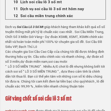
Lịch soi cầu lô 3 số mt
Dịch vụ soi cầu lô 3 số mt hôm nay
Soi cầu miền trung chính xác
Dịch vụ
Soi Cầu Lô 3 Số Mt
giúp khách hàng tham khảo kết quả xổ số
truyền thống mất phí tỷ lệ chuẩn xác cao nhất . Soi Cầu Miền Trung,
Chốt Số 3 Miền Giờ Vàng– Dự đoán XSMB, XSMT, XSMN chính xác
nhất và hoàn toàn miễn phí 100% từ chuyên gia số đề. Soi Cầu Đề
Siêu VIP, Bạch Thủ Lô
Các chuyên gia Soi Cầu Cao Cấp của chúng tôi đã được khẳng định
thương hiệu uy tín. Cầu siêu chính xác và nhanh chóng , dự đoán xổ
số 3 miền,dự đoán miền nam,soi cau mobi
“ LÔ 3 SỐ MIỀN TRUNG” . Nhiều A/E chơi lô đề nhưng không biết tới
cách soi số ” LÔ 3 SỐ MIỀN TRUNG ” , dựa theo cảm tính là chính
dẫn tới thua lỗ. Bạn có thể yên tâm với những con số kì diệu chúng
tôi đưa ra. Chúng tôi cam kết đem lại tiền bạc cho quý khách , lô đề
chuẩn xác 99,99 % , kiếm tiền nhanh chóng thuận tiện
Giờ vàng chốt số soi cầu lô 3 số mt
websoicaumb.com
được đánh gia là trang web soi cầu lô đề chuẩn