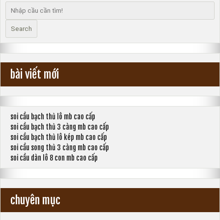
Search
bài viết mới
soi cầu bạch thủ lô mb cao cấp
soi cầu bạch thủ 3 càng mb cao cấp
soi cầu bạch thủ lô kép mb cao cấp
soi cầu song thủ 3 càng mb cao cấp
soi cầu dàn lô 8 con mb cao cấp
chuyên mục