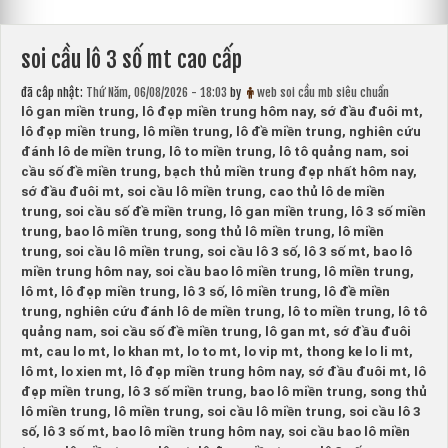
soi cầu lô 3 số mt cao cấp
đã câp nhật:
Thứ Năm, 06/08/2026 - 18:03
by
web soi cầu mb siêu chuẩn
lô gan miền trung, lô đẹp miền trung hôm nay, sớ đầu đuôi mt,
lô đẹp miền trung, lô miền trung, lô đề miền trung, nghiên cứu
đánh lô de miền trung, lô to miền trung, lô tô quảng nam, soi
cầu số đề miền trung, bạch thủ miền trung đẹp nhất hôm nay,
sớ đầu đuôi mt, soi cầu lô miền trung, cao thủ lô de miền
trung, soi cầu số đề miền trung, lô gan miền trung, lô 3 số miền
trung, bao lô miền trung, song thủ lô miền trung, lô miền
trung, soi cầu lô miền trung, soi cầu lô 3 số, lô 3 số mt, bao lô
miền trung hôm nay, soi cầu bao lô miền trung, lô miền trung,
lô mt, lô đẹp miền trung, lô 3 số, lô miền trung, lô đề miền
trung, nghiên cứu đánh lô de miền trung, lô to miền trung, lô tô
quảng nam, soi cầu số đề miền trung, lô gan mt, sớ đầu đuôi
mt, cau lo mt, lo khan mt, lo to mt, lo vip mt, thong ke lo li mt,
lô mt, lo xien mt, lô đẹp miền trung hôm nay, sớ đầu đuôi mt, lô
đẹp miền trung, lô 3 số miền trung, bao lô miền trung, song thủ
lô miền trung, lô miền trung, soi cầu lô miền trung, soi cầu lô 3
số, lô 3 số mt, bao lô miền trung hôm nay, soi cầu bao lô miền