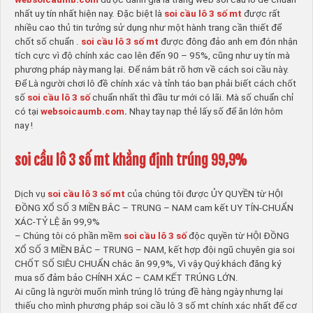
nhất uy tín nhất hiện nay. Đặc biệt là
soi cầu lô 3 số mt
được rất
nhiều cao thủ tin tưởng sử dụng như một hành trang cần thiết để
chốt số chuẩn .
soi cầu lô 3 số mt
được đông đảo anh em đón nhận
tích cực vì độ chính xác cao lên đến 90 – 95%, cũng như uy tín mà
phương pháp này mang lại. Để nắm bắt rõ hơn về cách soi cầu này.
Để Là người chơi lô đề chính xác và tỉnh táo bạn phải biết cách chốt
số
soi cầu lô 3 số
chuẩn nhất thì đầu tư mới có lãi. Mà số chuẩn chỉ
có tại
websoicaumb.com
.
Nhay tay nạp thẻ lấy số để ăn lớn hôm
nay !
soi cầu lô 3 số mt khẳng định trúng 99,9%
Dịch vụ
soi cầu lô 3 số mt
của chúng tôi được ỦY QUYỀN từ HỘI
ĐỒNG XỔ SỐ 3 MIỀN BẮC – TRUNG – NAM cam kết UY TÍN-CHUẨN
XÁC-TỶ LỆ ăn 99,9%
– Chúng tôi có phần mềm
soi cầu lô 3 số
độc quyền từ HỘI ĐỒNG
XỔ SỐ 3 MIỀN BẮC – TRUNG – NAM, kết hợp đội ngũ chuyên gia soi
CHỐT SỐ SIÊU CHUẨN chắc ăn 99,9%, Vì vậy Quý khách đăng ký
mua số đảm bảo CHÍNH XÁC – CAM KẾT TRÚNG LỚN.
Ai cũng là người muốn mình trúng lô trúng đề hàng ngày nhưng lại
thiếu cho mình phương pháp soi cầu lô 3 số mt chính xác nhất để cơ