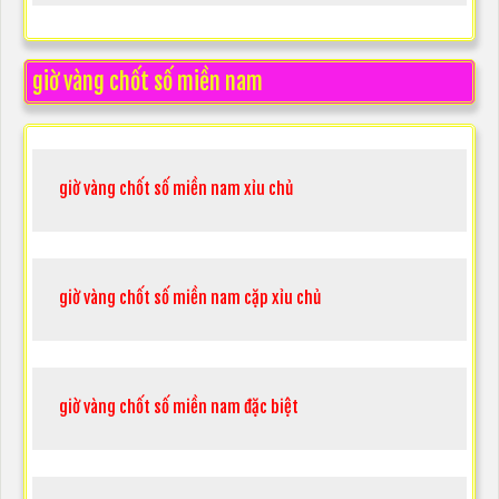
giờ vàng chốt số miền nam
giờ vàng chốt số miền nam xỉu chủ
giờ vàng chốt số miền nam cặp xỉu chủ
giờ vàng chốt số miền nam đặc biệt