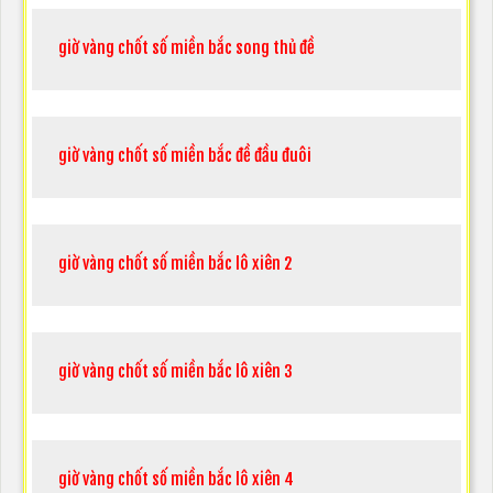
giờ vàng chốt số miền bắc song thủ đề
giờ vàng chốt số miền bắc đề đầu đuôi
giờ vàng chốt số miền bắc lô xiên 2
giờ vàng chốt số miền bắc lô xiên 3
giờ vàng chốt số miền bắc lô xiên 4