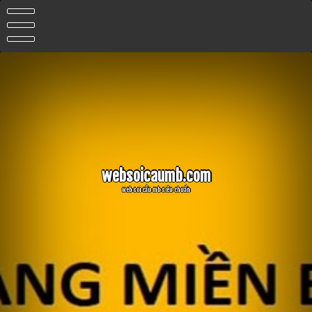
Skip
to
content
websoicaumb.com
web soi cầu mb siêu chuẩn