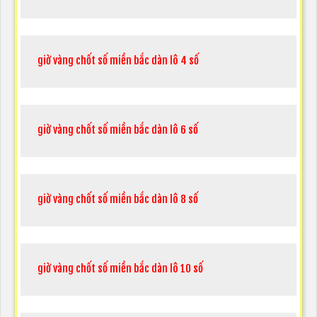
giờ vàng chốt số miền bắc dàn lô 4 số
giờ vàng chốt số miền bắc dàn lô 6 số
giờ vàng chốt số miền bắc dàn lô 8 số
giờ vàng chốt số miền bắc dàn lô 10 số