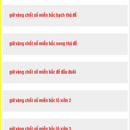
giờ vàng chốt số miền bắc bạch thủ đề
giờ vàng chốt số miền bắc song thủ đề
giờ vàng chốt số miền bắc đề đầu đuôi
giờ vàng chốt số miền bắc lô xiên 2
giờ vàng chốt số miền bắc lô xiên 3