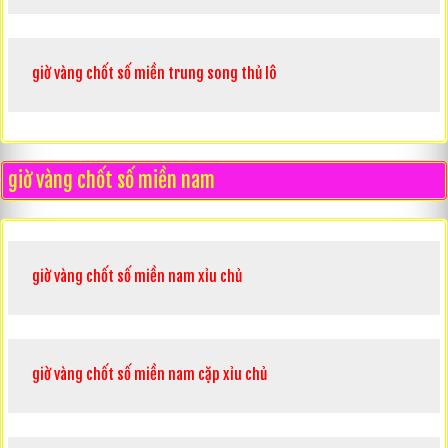
giờ vàng chốt số miền trung song thủ lô
giờ vàng chốt số miền nam
giờ vàng chốt số miền nam xỉu chủ
giờ vàng chốt số miền nam cặp xỉu chủ