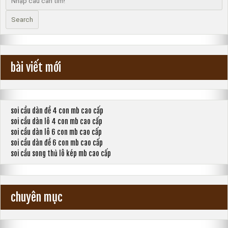
nay
đầu
tư
Search
lãi
cao
chuẩn
đét
bài viết mới
soi cầu dàn đề 4 con mb cao cấp
soi cầu dàn lô 4 con mb cao cấp
soi cầu dàn lô 6 con mb cao cấp
soi cầu dàn đề 6 con mb cao cấp
soi cầu song thủ lô kép mb cao cấp
chuyên mục