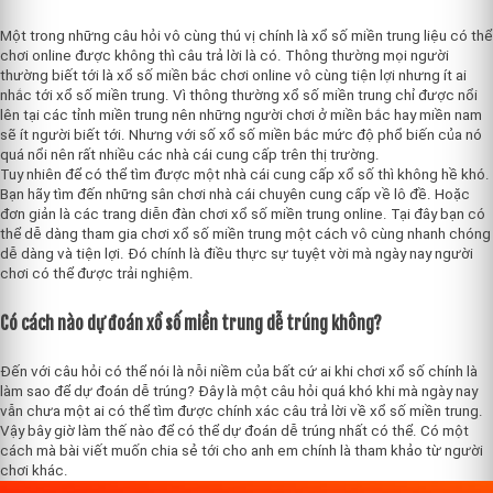
Một trong những câu hỏi vô cùng thú vị chính là xổ số miền trung liệu có thể
chơi online được không thì câu trả lời là có. Thông thường mọi người
thường biết tới là xổ số miền bắc chơi online vô cùng tiện lợi nhưng ít ai
nhắc tới xổ số miền trung. Vì thông thường xổ số miền trung chỉ được nổi
lên tại các tỉnh miền trung nên những người chơi ở miền bắc hay miền nam
sẽ ít người biết tới. Nhưng với số xổ số miền bắc mức độ phổ biến của nó
quá nổi nên rất nhiều các nhà cái cung cấp trên thị trường.
Tuy nhiên để có thể tìm được một nhà cái cung cấp xổ số thì không hề khó.
Bạn hãy tìm đến những sân chơi nhà cái chuyên cung cấp về lô đề. Hoặc
đơn giản là các trang diễn đàn chơi xổ số miền trung online. Tại đây bạn có
thể dễ dàng tham gia chơi xổ số miền trung một cách vô cùng nhanh chóng
dễ dàng và tiện lợi. Đó chính là điều thực sự tuyệt vời mà ngày nay người
chơi có thể được trải nghiệm.
Có cách nào dự đoán xổ số miền trung dễ trúng không?
Đến với câu hỏi có thể nói là nỗi niềm của bất cứ ai khi chơi xổ số chính là
làm sao để dự đoán dễ trúng? Đây là một câu hỏi quá khó khi mà ngày nay
vẫn chưa một ai có thể tìm được chính xác câu trả lời về xổ số miền trung.
Vậy bây giờ làm thế nào để có thể dự đoán dễ trúng nhất có thể. Có một
cách mà bài viết muốn chia sẻ tới cho anh em chính là tham khảo từ người
chơi khác.