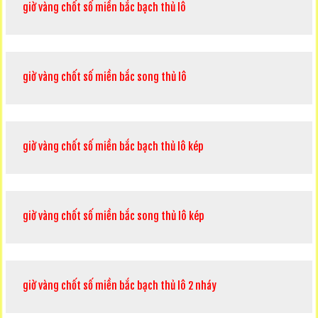
giờ vàng chốt số miền bắc bạch thủ lô
giờ vàng chốt số miền bắc song thủ lô
giờ vàng chốt số miền bắc bạch thủ lô kép
giờ vàng chốt số miền bắc song thủ lô kép
giờ vàng chốt số miền bắc bạch thủ lô 2 nháy