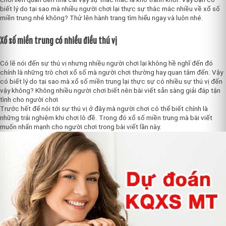
biết lý do tại sao mà nhiều người chơi lại thực sự thắc mắc nhiều về xổ số
miền trung nhé không? Thử lên hành trang tìm hiểu ngay và luôn nhé.
Xổ số miền trung có nhiều điều thú vị
Có lẽ nói đến sự thú vị nhưng nhiều người chơi lại không hề nghĩ đến đó
chính là những trò chơi xổ số mà người chơi thường hay quan tâm đến. Vậy
có biết lý do tại sao mà xổ số miền trung lại thực sự có nhiều sự thú vị đến
vậy không? Không nhiều người chơi biết nên bài viết sẵn sàng giải đáp tận
tình cho người chơi
Trước hết để nói tới sự thú vị ở đây mà người chơi có thể biết chính là
những trải nghiệm khi chơi lô đề. Trong đó xổ số miền trung mà bài viết
muốn nhấn mạnh cho người chơi trong bài viết lần này.