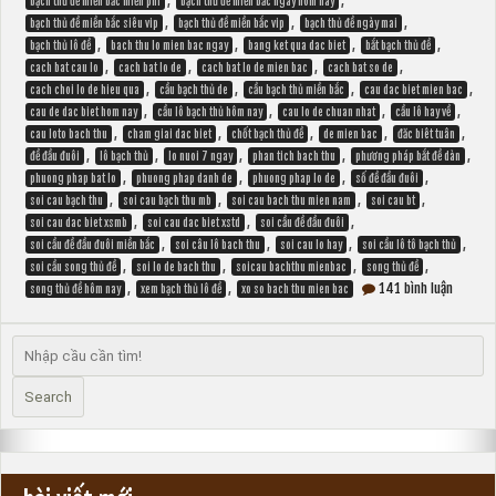
,
,
bạch thủ đề miền bắc miễn phí
bạch thủ đề miền bắc ngày hôm nay
,
,
,
bạch thủ đề miền bắc siêu vip
bạch thủ đề miền bắc vip
bạch thủ đề ngày mai
,
,
,
,
bạch thủ lô đề
bach thu lo mien bac ngay
bang ket qua dac biet
bắt bạch thủ đề
,
,
,
,
cach bat cau lo
cach bat lo de
cach bat lo de mien bac
cach bat so de
,
,
,
,
cach choi lo de hieu qua
cầu bạch thủ de
cầu bạch thủ miền bắc
cau dac biet mien bac
,
,
,
,
cau de dac biet hom nay
cầu lô bạch thủ hôm nay
cau lo de chuan nhat
cầu lô hay về
,
,
,
,
,
cau loto bach thu
cham giai dac biet
chốt bạch thủ đề
de mien bac
đăc biêt tuân
,
,
,
,
,
đề đầu đuôi
lô bạch thủ
lo nuoi 7 ngay
phan tich bach thu
phương pháp bắt đề dàn
,
,
,
,
phuong phap bat lo
phuong phap danh de
phuong phap lo de
số đề đầu đuôi
,
,
,
,
soi cau bạch thu
soi cau bạch thu mb
soi cau bach thu mien nam
soi cau bt
,
,
,
soi cau dac biet xsmb
soi cau dac biet xstd
soi cầu đề đầu đuôi
,
,
,
,
soi cầu đề đầu đuôi miền bắc
soi câu lô bach thu
soi cau lo hay
soi cầu lô tô bạch thủ
,
,
,
,
soi cầu song thủ đề
soi lo de bach thu
soicau bachthu mienbac
song thủ đề
ở
,
,
141 bình luận
song thủ đề hôm nay
xem bạch thủ lô đề
xo so bach thu mien bac
soi
cầu
song
thủ
đề
mb
Search
cao
cấp