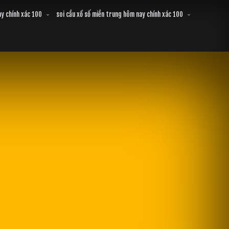
y chính xác 100
soi cầu xổ số miền trung hôm nay chính xác 100