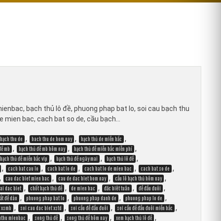
ienbac, bạch thủ lô đề, phuong phap bat lo, soi cau bạch thu
 de mien bac, cach bat so de, cầu bạch…
,
,
,
bạch thu de
bach thu de hom nay
bạch thủ de miền bắc
,
,
,
đề mb
bạch thủ đề mb hôm nay
bạch thủ đề miền bắc miễn phí
,
,
,
bạch thủ đề miền bắc vip
bạch thủ đề ngày mai
bạch thủ lô đề
,
,
,
,
,
cach bat cau lo
cach bat lo de
cach bat lo de mien bac
cach bat so de
,
,
,
,
cau dac biet mien bac
cau de dac biet hom nay
cầu lô bạch thủ hôm nay
,
,
,
,
,
ai dac biet
chốt bạch thủ đề
de mien bac
đăc biêt tuân
đề đầu đuôi
,
,
,
,
ắt đề dàn
phuong phap bat lo
phuong phap danh de
phuong phap lo de
,
,
,
,
t xsmb
soi cau dac biet xstd
soi cầu đề đầu đuôi
soi cầu đề đầu đuôi miền bắc
,
,
,
,
hthu mienbac
song thủ đề
song thủ đề hôm nay
xem bạch thủ lô đề