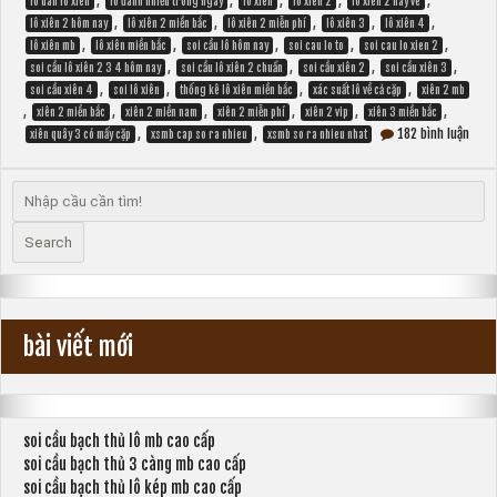
,
,
,
,
,
lo dan lo xien
lô đánh nhiều trong ngày
lo xien
lô xiên 2
lo xien 2 hay ve
,
,
,
,
,
lô xiên 2 hôm nay
lô xiên 2 miền bắc
lô xiên 2 miễn phí
lô xiên 3
lô xiên 4
,
,
,
,
,
lô xiên mb
lô xiên miền bắc
soi cầu lô hôm nay
soi cau lo to
soi cau lo xien 2
,
,
,
,
soi cầu lô xiên 2 3 4 hôm nay
soi cầu lô xiên 2 chuẩn
soi cầu xiên 2
soi cầu xiên 3
,
,
,
,
soi cầu xiên 4
soi lô xiên
thống kê lô xiên miền bắc
xác suất lô về cả cặp
xiên 2 mb
,
,
,
,
,
,
xiên 2 miền bắc
xiên 2 miền nam
xiên 2 miễn phí
xiên 2 vip
xiên 3 miền bắc
ở
,
,
182 bình luận
xiên quây 3 có mấy cặp
xsmb cap so ra nhieu
xsmb so ra nhieu nhat
soi
cầu
lô
xiên
4
mb
Search
cao
cấp
bài viết mới
soi cầu bạch thủ lô mb cao cấp
soi cầu bạch thủ 3 càng mb cao cấp
soi cầu bạch thủ lô kép mb cao cấp