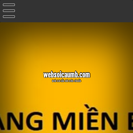
Skip
to
content
websoicaumb.com
web soi cầu mb siêu chuẩn