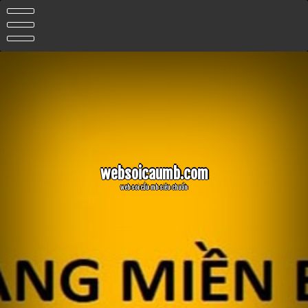
Skip
to
content
websoicaumb.com
web soi cầu mb siêu chuẩn