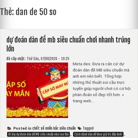
Thẻ:
dan de 50 so
dự đoán dàn đề mb siêu chuẩn chơi nhanh trúng
lớn
đã câp nhật:
Thứ Sáu, 07/08/2026 - 19:25
Meta des: Đưa ra căn cứ dự
đoán dàn đề MB siêu chuẩn mà
anh em nên biết. Tổng hợp
những thủ thuật soi cầu trực
tuyến giúp người chơi có cơ hội
phán đoán số đẹp tốt hơn. »
trang web…
chốt số miền bắc siêu chuẩn
Tagged
Posted in
,
,
Bí kíp dự đoán dàn đề MB siêu chuẩn như cao thủ
Cách đánh dàn đề theo giá trị đầu đuôi