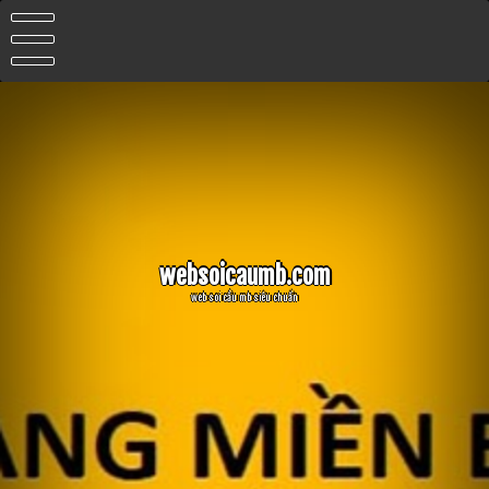
Skip
to
content
websoicaumb.com
web soi cầu mb siêu chuẩn