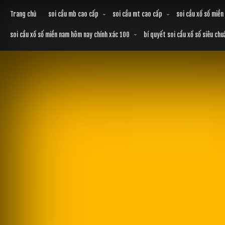
Skip
to
Trang chủ
soi cầu mb cao cấp
soi cầu mt cao cấp
soi cầu xổ số miề
content
soi cầu xổ số miền nam hôm nay chính xác 100
bí quyết soi cầu xổ số siêu chu