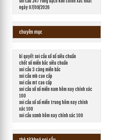
soi cầu 247 rồng bạch kim chính xác nhất
ngày 07/09/2026
chuyên mục
bí quyết soi cầu xổ số siêu chuẩn
chốt số miền bắc siêu chuẩn
soi cầu 3 càng miền bắc
soi cầu mb cao cấp
soi cầu mt cao cấp
soi cầu xổ số miền nam hôm nay chính xác
100
soi cầu xổ số miền trung hôm nay chính
xác 100
soi cầu xsmb hôm nay chính xác 100
thẻ từ khoá soi cầu