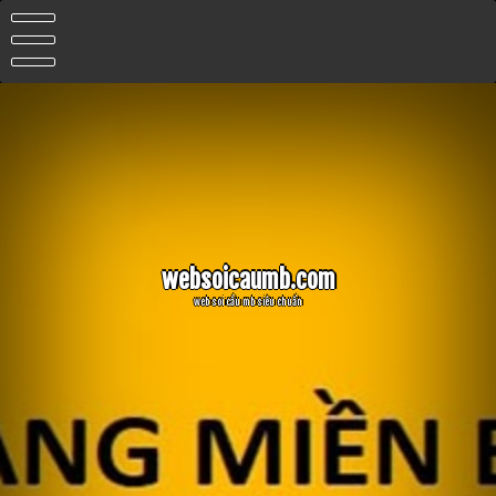
Skip
to
content
websoicaumb.com
web soi cầu mb siêu chuẩn