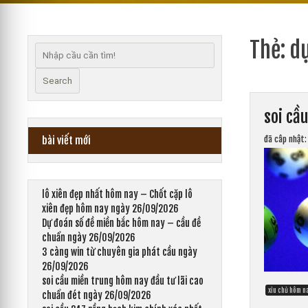
Thẻ:
dự
Search
soi cầ
bài viết mới
đã câp nhật
lô xiên đẹp nhất hôm nay – Chốt cặp lô
xiên đẹp hôm nay ngày 26/09/2026
Dự đoán số đề miền bắc hôm nay – cầu đề
chuẩn ngày 26/09/2026
3 càng win từ chuyên gia phát cầu ngày
26/09/2026
soi cầu miền trung hôm nay đầu tư lãi cao
xỉu chủ hôm n
chuẩn đét ngày 26/09/2026