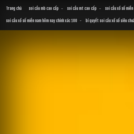
Skip
to
Trang chủ
soi cầu mb cao cấp
soi cầu mt cao cấp
soi cầu xổ số miề
content
soi cầu xổ số miền nam hôm nay chính xác 100
bí quyết soi cầu xổ số siêu chu