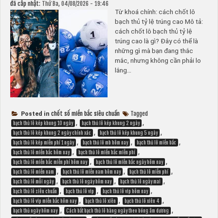
nhất
đã câp nhật:
Thứ Ba, 04/08/2026 - 19:46
trong
Từ khoá chính: cách chốt lô
ngày
bạch thủ tỷ lệ trúng cao Mô tả:
cách chốt lô bạch thủ tỷ lệ
trúng cao là gì? Đây có thể là
những gì mà bạn đang thắc
mắc, nhưng không cần phải lo
lắng…
chốt số miền bắc siêu chuẩn
Tagged
Posted in
,
,
bạch thủ lô kép khung 10 ngày
bạch thủ lô kép khung 2 ngày
,
,
bạch thủ lô kép khung 2 ngày chính xác
bạch thủ lô kép khung 5 ngày
,
,
,
bạch thủ lô kép miễn phí 1 ngày
bạch thủ lô mb hôm nay
bạch thủ lô miền bắc
,
,
bạch thủ lô miền bắc hôm nay
bạch thủ lô miền bắc miễn phí
,
,
bạch thủ lô miền bắc miễn phí hôm nay
bạch thủ lô miền bắc ngày hôm nay
,
,
,
bạch thủ lô miền nam
bạch thủ lô miền nam hôm nay
bạch thủ lô miễn phí
,
,
,
bạch thủ lô mỗi ngày
bạch thủ lô ngày hôm nay
bạch thủ lô ngày mai
,
,
,
bạch thủ lô siêu chuẩn
bạch thủ lô vip
bạch thủ lô vip hôm nay
,
,
,
bạch thủ lô vip miền bắc hôm nay
bạch thủ lô xiên
bạch thủ lô xiên 4
,
,
bạch thủ ngày hôm nay
Cách bắt bạch thủ lô hàng ngày theo bóng âm dương