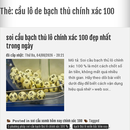
Thẻ:
cầu lô de bạch thủ chính xác 100
soi cầu bạch thủ lô chính xác 100 đẹp nhất
trong ngày
đã câp nhật:
Thứ Ba, 04/08/2026 - 20:21
Mô tả: Soi cầu bạch thủ lô chính
xác 100 % là một cách chốt số
ăn tiền, không mất quá nhiều
thời gian. Hãy theo dõi bài viết
dưới đây để biết cách vận dụng
hiệu quả nhé! » web soi…
soi cầu xsmb hôm nay chính xác 100
Tagged
Posted in
,
,
5 phương pháp soi cầu bạch thủ lô chính xác 100 %
bạch thủ lô miền bắc hôm nay