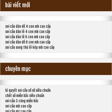
cực
bài viết mới
chuẩn
soi cầu dàn đề 4 con mb cao cấp
soi cầu dàn lô 4 con mb cao cấp
soi cầu dàn lô 6 con mb cao cấp
soi cầu dàn đề 6 con mb cao cấp
soi cầu song thủ lô kép mb cao cấp
chuyên mục
bí quyết soi cầu xổ số siêu chuẩn
chốt số miền bắc siêu chuẩn
soi cầu 3 càng miền bắc
soi cầu mb cao cấp
soi cầu mt cao cấp