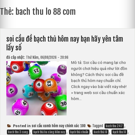
Thẻ:
bach thu lo 88 com
soi cầu đề bạch thủ hôm nay bạn hãy yên tâm
lấy số
đã câp nhật:
Thứ Năm, 06/08/2026 - 20:06
Mô tả: Soi cầu có mang lại cho
người chơi hiệu quả như lời đồn
không? Cách thức soi cầu đề
bạch thủ hôm nay chuẩn chỉ.
Click ngay vào bài viết này nhé!
» trang web soi cầu chuẩn xác
hôm…
soi cầu xsmb hôm nay chính xác 100
Tagged
,
Posted in
bach thu 247
,
,
,
,
,
bach thu 3 cang
bạch thủ ba càng hôm nay
bạch thủ chuẩn
bach thủ lô
bạch thu lô