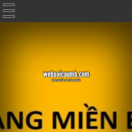
Skip
to
content
websoicaumb.com
web soi cầu mb siêu chuẩn