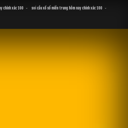
y chính xác 100
soi cầu xổ số miền trung hôm nay chính xác 100