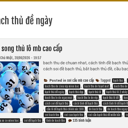
ạch thủ đề ngày
u song thủ lô mb cao cấp
:
Chủ Nhật, 28/06/2026 - 19:57
bach thu de chuan nhat, cách tính đề bạch thủ
cách soi đề bạch thủ, bắt bạch thủ đề, cầu bạc
soi cầu mb cao cấp
Tagged
,
Posted in
bạch thủ
,
,
bach thu de sieu vip mien bac
bach thu de tuyet mat
bach thu de 
,
,
,
bạch thủ đề ngày
bạch thủ đẹp
bạch thủ lô
bạch thủ lô 2 nháy
,
,
,
bach thu lo de ngay mai
bach thu lo de vip
bạch thủ lô đề
bac
,
,
cách soi đề bạch thủ
cách tính đề bạch thủ
cách tính lô đề bạch t
,
,
,
cầu lô đề bạch thủ chính xác 100
de bach thu
de bach thu ngay
,
,
,
soi bach thu
soi cau bạch thu
soi cầu bạch thủ đề miền bắc
so
ở
,
,
135 bình luận
u xo so mien bac
soi đề bạch thủ
tinh de bach thu
soi