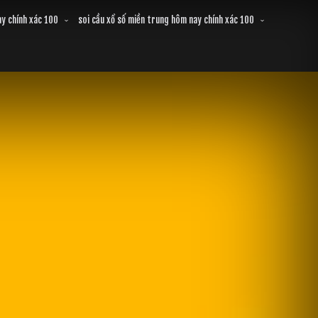
y chính xác 100
soi cầu xổ số miền trung hôm nay chính xác 100