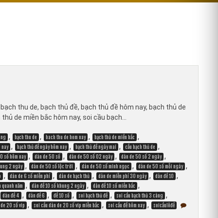
 bạch thu de, bạch thủ đề, bạch thủ đề hôm nay, bạch thủ de
 thủ de miền bắc hôm nay, soi cầu bạch…
,
,
,
,
ang
bạch thu de
bach thu de hom nay
bạch thủ de miền bắc
,
,
,
,
 nay
bạch thủ đề ngày hôm nay
bạch thủ đề ngày mai
cầu bạch thủ de
,
,
,
,
20 số hôm nay
dàn de 50 số
dàn de 50 số 02 ngày
dàn de 50 số 2 ngày
,
,
,
,
hung 2 ngày
dàn de 50 số lộc trời
dàn de 50 số minh ngọc
dàn de 50 số mỗi ngày
,
,
,
,
,
b
dàn de 6 số miễn phí
dàn de bạch thủ
dàn de miễn phí 30 ngày
dàn đề 10
,
,
,
h quanh năm
dàn đề 10 số khung 2 ngày
dàn đề 10 số miền bắc
,
,
,
,
,
dàn đề 4
dàn đề 6
đề 10 số
soi bạch thủ đề
soi cầu bạch thủ 3 càng
,
,
,
 de 20 số vip
soi cầu dàn de 20 số vip miễn bắc
soi cầu đề hôm nay
soicầulôđề