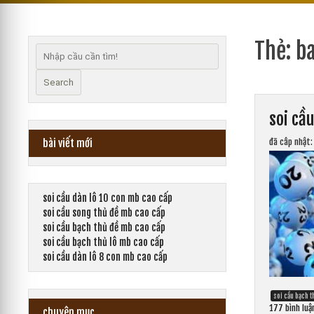
Thẻ:
b
Search
soi cầ
bài viết mới
đã câp nhật
soi cầu dàn lô 10 con mb cao cấp
soi cầu song thủ đề mb cao cấp
soi cầu bạch thủ đề mb cao cấp
soi cầu bạch thủ lô mb cao cấp
soi cầu dàn lô 8 con mb cao cấp
soi cầu bạch t
177 bình luậ
chuyên mục