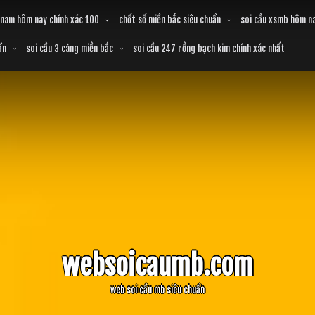
n nam hôm nay chính xác 100
chốt số miền bắc siêu chuẩn
soi cầu xsmb hôm na
ẩn
soi cầu 3 càng miền bắc
soi cầu 247 rồng bạch kim chính xác nhất
websoicaumb.com
web soi cầu mb siêu chuẩn