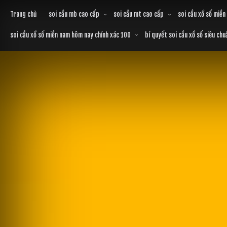
Skip
to
Trang chủ
soi cầu mb cao cấp
soi cầu mt cao cấp
soi cầu xổ số miề
content
soi cầu xổ số miền nam hôm nay chính xác 100
bí quyết soi cầu xổ số siêu chu