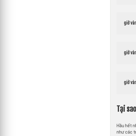
giờ và
giờ và
giờ và
Tại sa
Hầu hết n
như các tr