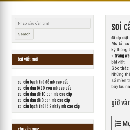
soi 
Search
đã câp nhật
Mô tả:
so
kỹ thông t
trang we
»
bài viết mới
bài viết:
Góc thắc 
Những thắ
số miền t
soi cầu bạch thủ đề mb cao cấp
bấy lâu n
soi cầu dàn lô 10 con mb cao cấp
soi cầu dàn đề 10 con mb cao cấp
soi cầu dàn đề 8 con mb cao cấp
giờ và
soi cầu bạch thủ lô 2 nháy mb cao cấp
Mụ
chuyên mục