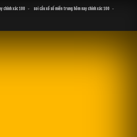
y chính xác 100
soi cầu xổ số miền trung hôm nay chính xác 100