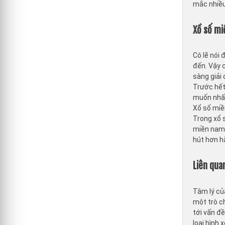
mắc nhiều
Xổ số mi
Có lẽ nói
đến. Vậy c
sàng giải 
Trước hết 
muốn nhấn
Xổ số miề
Trong xổ 
miền nam t
hút hơn hẳ
Liên qua
Tâm lý củ
một trò c
tới vấn đề
loại hình 