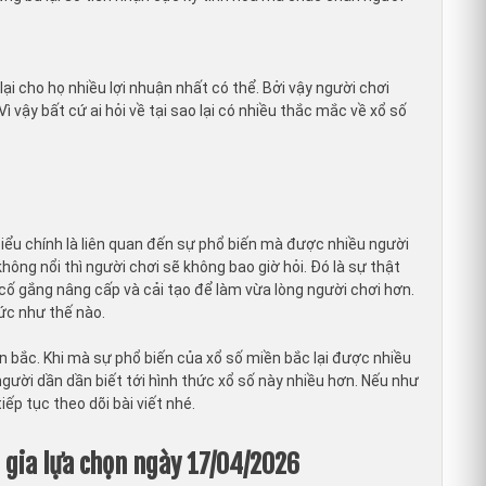
i cho họ nhiều lợi nhuận nhất có thể. Bởi vậy người chơi
vậy bất cứ ai hỏi về tại sao lại có nhiều thắc mắc về xổ số
biểu chính là liên quan đến sự phổ biến mà được nhiều người
ông nổi thì người chơi sẽ không bao giờ hỏi. Đó là sự thật
cố gắng nâng cấp và cải tạo để làm vừa lòng người chơi hơn.
hức như thế nào.
n bắc. Khi mà sự phổ biến của xổ số miền bắc lại được nhiều
người dần dần biết tới hình thức xổ số này nhiều hơn. Nếu như
ếp tục theo dõi bài viết nhé.
 gia lựa chọn ngày 17/04/2026