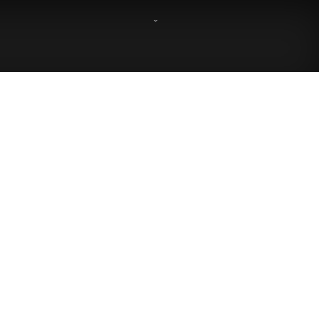
y chính xác 100
soi cầu xổ số miền trung hôm nay chính xác 100