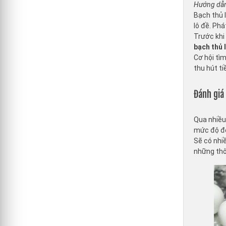
Hướng dẫn 
Bạch thủ 
lô đề. Phá
Trước khi
bạch thủ 
Cơ hội tì
thu hút ti
Đánh giá
Qua nhiều
mức độ đơ
Sẽ có nhi
những thô