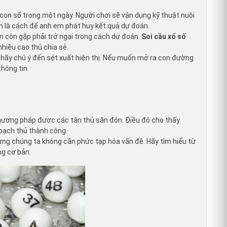
 con số trong một ngày. Người chơi sẽ vận dụng kỹ thuật nuôi
 còn là cách để anh em phát huy kết quả dự đoán.
m còn gặp phải trở ngại trong cách dự đoán.
Soi cầu xổ số
nhiều cao thủ chia sẻ.
 hãy chú ý đến sét xuất hiện thị. Nếu muốn mở ra con đường
thông tin.
phương pháp được các tân thủ săn đón. Điều đó cho thấy
 bạch thủ thành công.
ưng chúng ta không cần phức tạp hóa vấn đề. Hãy tìm hiểu từ
ng cơ bản.