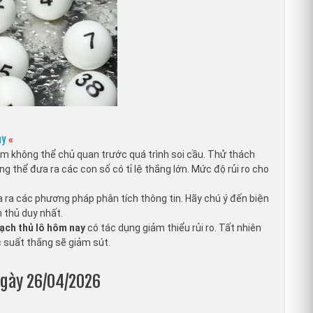
ay
«
em không thể chủ quan trước quá trình soi cầu. Thử thách
g thể đưa ra các con số có tỉ lệ thắng lớn. Mức độ rủi ro cho
ưa ra các phương pháp phân tích thông tin. Hãy chú ý đến biện
h thủ duy nhất.
bạch thủ lô hôm nay
có tác dụng giảm thiểu rủi ro. Tất nhiên
c suất thắng sẽ giảm sút.
 ngày 26/04/2026