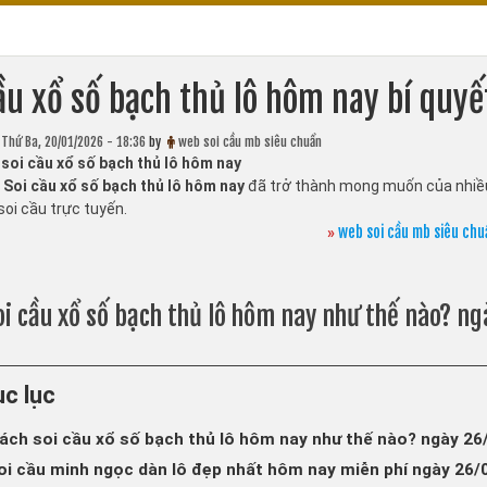
ầu xổ số bạch thủ lô hôm nay bí quy
:
Thứ Ba, 20/01/2026 - 18:36
by
web soi cầu mb siêu chuẩn
:
soi cầu xổ số bạch thủ lô hôm nay
:
Soi cầu xổ số bạch thủ lô hôm nay
đã trở thành mong muốn của nhiều 
soi cầu trực tuyến.
web soi cầu mb siêu chu
»
oi cầu xổ số bạch thủ lô hôm nay như thế nào? n
c lục
ách soi cầu xổ số bạch thủ lô hôm nay như thế nào? ngày 2
oi cầu minh ngọc dàn lô đẹp nhất hôm nay miễn phí ngày 26/