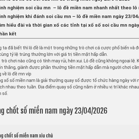
inh nghiệm soi cầu mn – lô đề miền nam nhanh nhất theo lô 
inh nghiệm khi đánh soi cầu mn – lô đề miền nam ngày 23/04
ìm hiểu đài và thời gian xổ các tỉnh tại xổ số soi cầu mn ngà
hần kết
 ta đã biết thì lô đề là một trong những trò chơi cá cược phổ biến và 
ùng tỷ lệ trúng thưởng lớn với giá trị tiền mặt hấp dẫn.
 trò chơi nào cũng có tính may rủi, hên xui. Lô đề cũng không ngoại lệ
n thắng, giành được phần thưởng tiền mặt hấp dẫn mà người chơi cần 
 về lô đề mn víp
ng xổ số miền nam là giải thưởng quay số được tổ chức hàng ngày với n
ách nhau theo tuần. Địa điểm quay số cũng nằm ở nhiều vị trí khác nha
 số.
ng chốt số miền nam ngày 23/04/2026
ng chốt số miền nam xỉu chủ