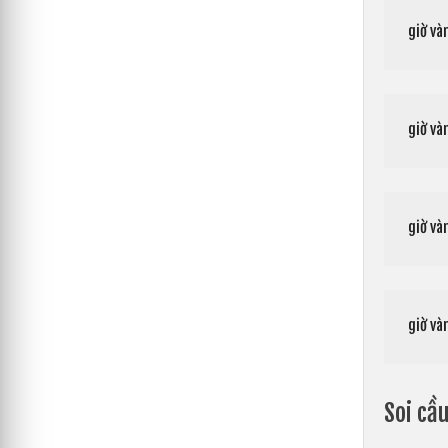
giờ và
giờ và
giờ và
giờ và
Soi cầ