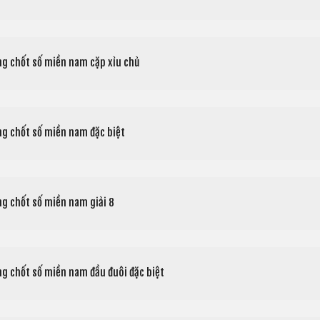
ng chốt số miền nam cặp xỉu chủ
ng chốt số miền nam đặc biệt
ng chốt số miền nam giải 8
ng chốt số miền nam đầu đuôi đặc biệt