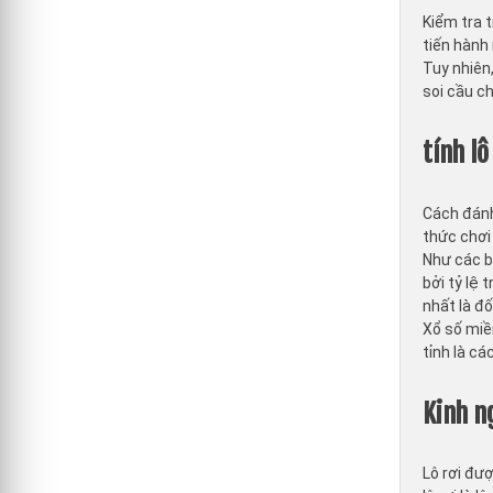
Kiểm tra 
tiến hành 
Tuy nhiên
soi cầu c
tính l
Cách đánh
thức chơi
Như các bạ
bởi tỷ lệ 
nhất là đ
Xổ số miề
tỉnh là cá
Kinh n
Lô rơi đư