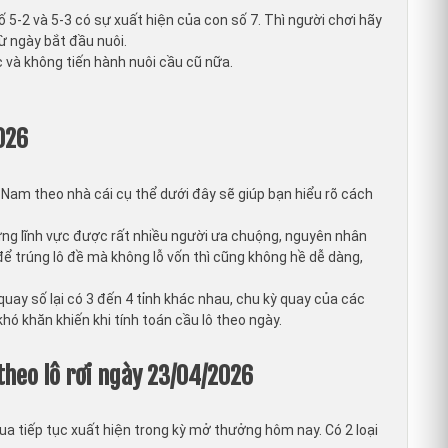
5-2 và 5-3 có sự xuất hiện của con số 7. Thì người chơi hãy
từ ngày bắt đầu nuôi.
 và không tiến hành nuôi cầu cũ nữa.
026
am theo nhà cái cụ thể dưới đây sẽ giúp bạn hiểu rõ cách
những lĩnh vực được rất nhiều người ưa chuộng, nguyên nhân
 để trúng lô đề mà không lỗ vốn thì cũng không hề dễ dàng,
ay số lại có 3 đến 4 tỉnh khác nhau, chu kỳ quay của các
khó khăn khiến khi tính toán cầu lô theo ngày.
heo lô rơi ngày 23/04/2026
ua tiếp tục xuất hiện trong kỳ mở thưởng hôm nay. Có 2 loại