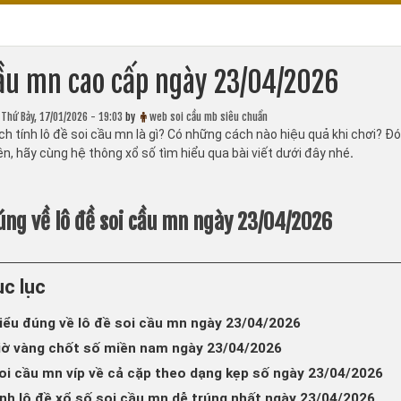
cầu mn cao cấp ngày 23/04/2026
:
Thứ Bảy, 17/01/2026 - 19:03
by
web soi cầu mb siêu chuẩn
h tính lô đề soi cầu mn là gì? Có những cách nào hiệu quả khi chơi? Đó l
ên, hãy cùng hệ thông xổ số tìm hiểu qua bài viết dưới đây nhé
.
úng về lô đề soi cầu mn ngày 23/04/2026
c lục
iểu đúng về lô đề soi cầu mn ngày 23/04/2026
iờ vàng chốt số miền nam ngày 23/04/2026
oi cầu mn víp về cả cặp theo dạng kẹp số ngày 23/04/2026
ính lô đề xổ số soi cầu mn dễ trúng nhất ngày 23/04/2026