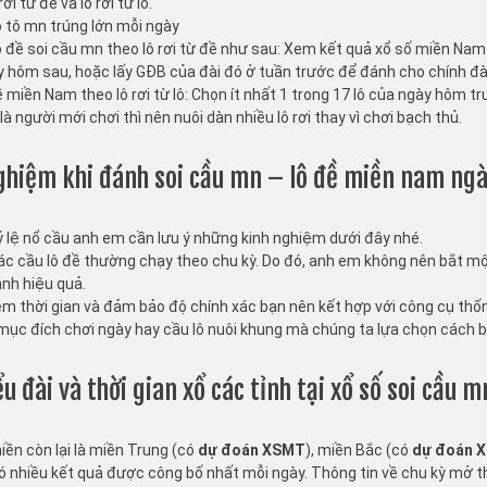
 rơi từ đề và lô rơi từ lô.
ô tô mn trúng lớn mỗi ngày
ô đề soi cầu mn theo lô rơi từ đề như sau: Xem kết quả xổ số miền Nam 
ày hôm sau, hoặc lấy GĐB của đài đó ở tuần trước để đánh cho chính đài
đề miền Nam theo lô rơi từ lô: Chọn ít nhất 1 trong 17 lô của ngày hôm
là người mới chơi thì nên nuôi dàn nhiều lô rơi thay vì chơi bạch thủ.
ghiệm khi đánh soi cầu mn – lô đề miền nam ng
ỷ lệ nổ cầu anh em cần lưu ý những kinh nghiệm dưới đây nhé.
các cầu lô đề thường chạy theo chu kỳ. Do đó, anh em không nên bắt một
ánh hiệu quả.
iệm thời gian và đảm bảo độ chính xác bạn nên kết hợp với công cụ thốn
mục đích chơi ngày hay cầu lô nuôi khung mà chúng ta lựa chọn cách 
ểu đài và thời gian xổ các tỉnh tại xổ số soi cầu
iền còn lại là miền Trung (có
dự đo
án XSMT
), miền Bắc (có
dự đoán 
ó nhiều kết quả được công bố nhất mỗi ngày. Thông tin về chu kỳ mở 