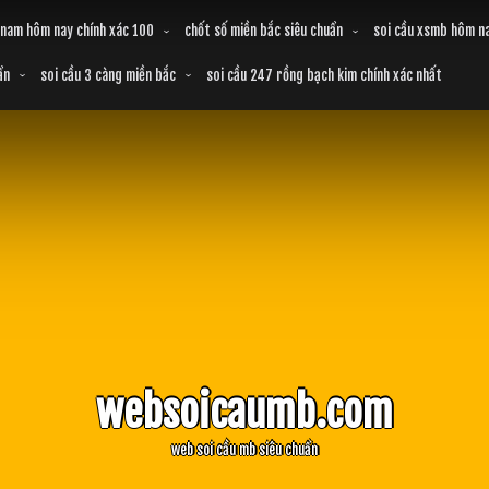
n nam hôm nay chính xác 100
chốt số miền bắc siêu chuẩn
soi cầu xsmb hôm na
ẩn
soi cầu 3 càng miền bắc
soi cầu 247 rồng bạch kim chính xác nhất
websoicaumb.com
web soi cầu mb siêu chuẩn