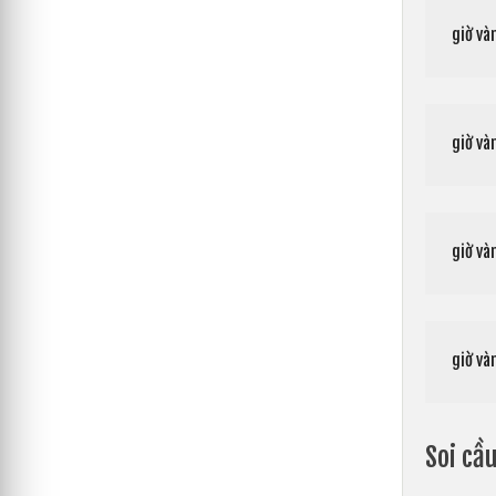
giờ và
giờ và
giờ và
giờ và
Soi cầ