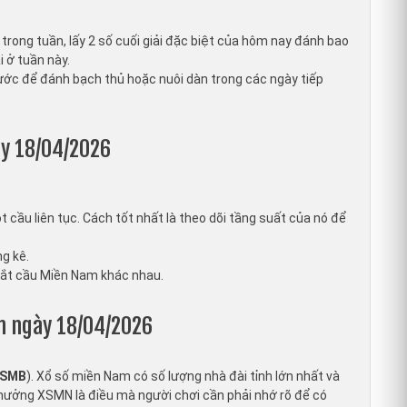
trong tuần, lấy 2 số cuối giải đặc biệt của hôm nay đánh bao
 ở tuần này.
 trước để đánh bạch thủ hoặc nuôi dàn trong các ngày tiếp
ày 18/04/2026
 cầu liên tục. Cách tốt nhất là theo dõi tầng suất của nó để
g kê.
bắt cầu Miền Nam khác nhau.
 mn ngày 18/04/2026
XSMB
). Xổ số miền Nam có số lượng nhà đài tỉnh lớn nhất và
thưởng XSMN là điều mà người chơi cần phải nhớ rõ để có