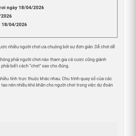
rơi ngày 18/04/2026
/2026
y 18/04/2026
được nhiều người chơi ưa chuộng bởi sự đơn giản. Dễ chơi dễ
. Không phải người chơi nào tham gia cá cược cũng giành
phải biết cách “chơi” sao cho đúng.
hiều tỉnh trực thuộc khác nhau. Chu trình quay số của các
u tạo nên nhiều khó khăn cho người chơi trong việc dự đoán