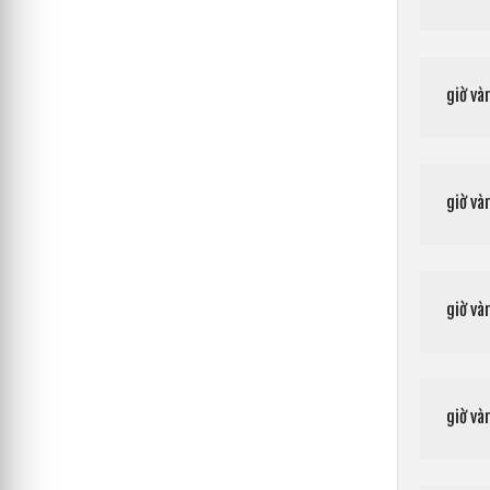
giờ và
giờ và
giờ và
giờ và