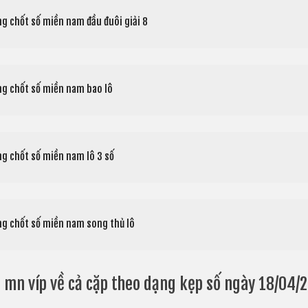
ng chốt số miền nam đầu đuôi giải 8
ng chốt số miền nam bao lô
ng chốt số miền nam lô 3 số
ng chốt số miền nam song thủ lô
u mn víp về cả cặp theo dạng kẹp số ngày 18/04/