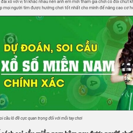
 đài xổ với vị trí khác nhau nên anh em mới tham gia chơi có đôi chút kh
úp mọi người tìm được hướng chơi tốt nhất cho mình để nâng cao cơ hộ
oi cầu lô đề cực quan trọng đối với mỗi tay chơi