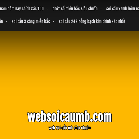
n nam hôm nay chính xác 100
chốt số miền bắc siêu chuẩn
soi cầu xsmb hôm na
ẩn
soi cầu 3 càng miền bắc
soi cầu 247 rồng bạch kim chính xác nhất
websoicaumb.com
web soi cầu mb siêu chuẩn