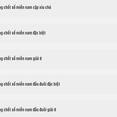
ng chốt số miền nam cặp xỉu chủ
ng chốt số miền nam đặc biệt
ng chốt số miền nam giải 8
ng chốt số miền nam đầu đuôi đặc biệt
ng chốt số miền nam đầu đuôi giải 8