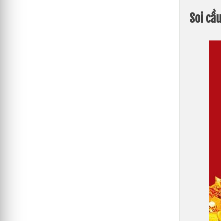
Soi cầ