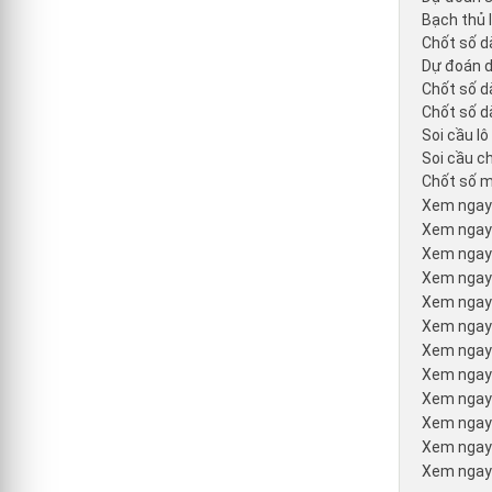
Bạch thủ 
Chốt số d
Dự đoán d
Chốt số d
Chốt số d
Soi cầu l
Soi cầu c
Chốt số m
Xem ngay 
Xem ngay 
Xem ngay 
Xem ngay 
Xem ngay 
Xem ngay 
Xem ngay 
Xem ngay 
Xem ngay 
Xem ngay 
Xem ngay 
Xem ngay 