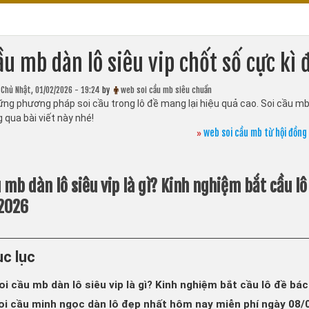
ầu mb dàn lô siêu vip chốt số cực kì
:
Chủ Nhật, 01/02/2026 - 19:24
by
web soi cầu mb siêu chuẩn
ững phương pháp soi cầu trong lô đề mang lại hiệu quả cao. Soi cầu mb 
 qua bài viết này nhé!
web soi cầu mb từ hội đồng 
»
u mb dàn lô siêu vip là gì? Kinh nghiệm bắt cầu l
2026
c lục
oi cầu mb dàn lô siêu vip là gì? Kinh nghiệm bắt cầu lô đề b
oi cầu minh ngọc dàn lô đẹp nhất hôm nay miễn phí ngày 08/