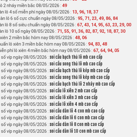
lô 2 nháy miền bắc 08/05/2026 :
49
àn lô 4 số miễn phí ngày 08/05/2026 :
13, 96, 18, 37
àn lô 6 số cực chuẩn ngày 08/05/2026 :
95, 71, 23, 49, 86, 84
àn lô 8 số siêu chuẩn ngày 08/05/2026 :
67, 43, 14, 95, 63, 23, 29, 00
àn lô 10 số ngày 08/05/2026 :
71, 55, 91, 36, 82, 87, 92, 18, 87, 30
ô xiên 2 miền bắc hôm nay 08/05/2026 :
48, 06
huẩn lô xiên 3 miền bắc hôm nay 08/05/2026 :
94, 83, 48
iễn phí lô xiên 4 miền bắc hôm nay 08/05/2026 :
67, 64, 94, 05
soi cầu bạch thủ lô mb cao cấp
số víp ngày 08/05/2026 :
soi cầu song thủ lô mb cao cấp
số víp ngày 08/05/2026 :
soi cầu bạch thủ lô kép mb cao cấp
số víp ngày 08/05/2026 :
soi cầu song thủ lô kép mb cao cấp
số víp ngày 08/05/2026 :
soi cầu bạch thủ lô 2 nháy mb cao cấp
số víp ngày 08/05/2026 :
soi cầu lô xiên 2 mb cao cấp
số víp ngày 08/05/2026 :
soi cầu lô xiên 3 mb cao cấp
số víp ngày 08/05/2026 :
soi cầu lô xiên 4 mb cao cấp
số víp ngày 08/05/2026 :
soi cầu dàn lô 4 con mb cao cấp
số víp ngày 08/05/2026 :
soi cầu dàn lô 6 con mb cao cấp
số víp ngày 08/05/2026 :
soi cầu dàn lô 8 con mb cao cấp
số víp ngày 08/05/2026 :
soi cầu dàn lô 10 con mb cao cấp
số víp ngày 08/05/2026 :