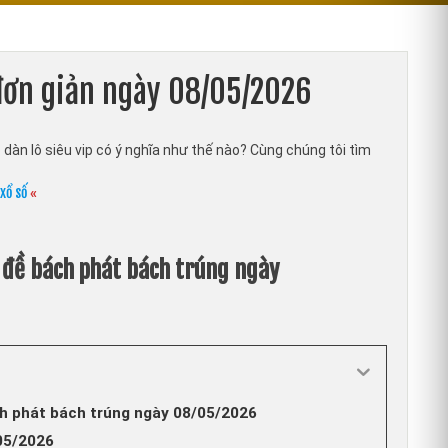
 đơn giản ngày 08/05/2026
dàn lô siêu vip có ý nghĩa như thế nào? Cùng chúng tôi tìm
xổ số
«
ô đề bách phát bách trúng ngày
ách phát bách trúng ngày 08/05/2026
05/2026