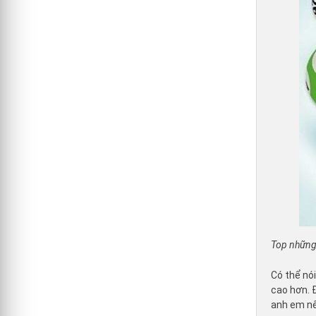
Top những 
Có thể nói
cao hơn. Đ
anh em nê