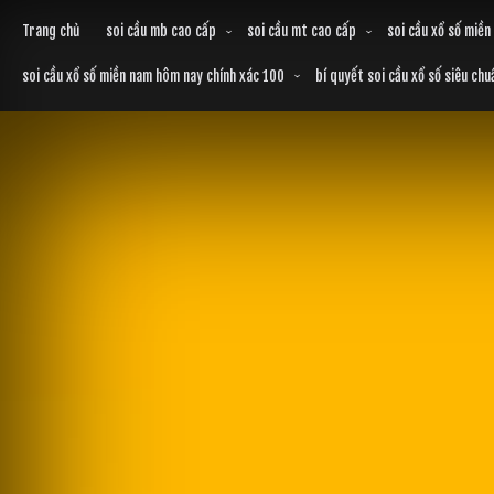
Skip
to
Trang chủ
soi cầu mb cao cấp
soi cầu mt cao cấp
soi cầu xổ số miề
content
soi cầu xổ số miền nam hôm nay chính xác 100
bí quyết soi cầu xổ số siêu chu