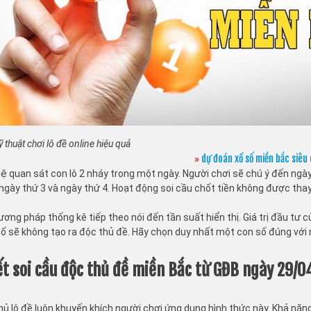
 thuật chơi lô đề online hiệu quả
dự đoán xổ số miền bắc siêu
»
 lệ quan sát con lô 2 nháy trong một ngày. Người chơi sẽ chú ý đến ng
ngày thứ 3 và ngày thứ 4. Hoạt động soi cầu chốt tiền không được thay
ơng pháp thống kê tiếp theo nói đến tần suất hiển thị. Giá trị đầu tư 
ố sẽ không tạo ra độc thủ đề. Hãy chọn duy nhất một con số đúng với
ết soi cầu độc thủ đề miền Bắc từ GĐB ngày 29/0
ủ lô đề luôn khuyến khích người chơi ứng dụng hình thức này. Khả năng s