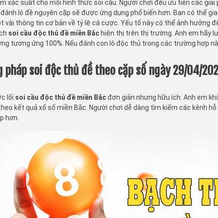
iếm xác suất cho mỗi hình thức soi cầu. Người chơi đều ưu tiên các giả
 đánh lô đề nguyên cặp sẽ được ứng dụng phổ biến hơn. Bạn có thể gia t
t vài thông tin cơ bản về tỷ lệ cá cược. Yếu tố này có thể ảnh hưởng đ
ách
soi cầu độc thủ đề miền Bắc
hiện thị trên thị trường. Anh em hãy lư
ng tương ứng 100%. Nếu đánh con lô độc thủ trong các trường hợp này.
 pháp soi độc thủ đề theo cặp số ngày 29/04/20
c lối
soi cầu độc thủ đề miền Bắc
đơn giản nhưng hữu ích. Anh em khô
theo kết quả xổ số miền Bắc. Người chơi dễ dàng tìm kiếm các kênh hỗ t
p hơn.