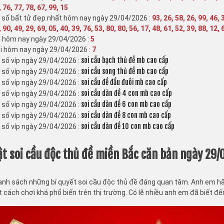
, 76, 77, 78, 67, 99, 15
 số bất tử đẹp nhất hôm nay ngày 29/04/2026 :
93, 26, 58, 26, 99, 46, 
 90, 49, 29, 69, 05, 40, 39, 76, 53, 80, 80, 56, 17, 48, 61, 52, 39, 88, 12, 
 hôm nay ngày 29/04/2026 :
5
i hôm nay ngày 29/04/2026 :
7
soi cầu bạch thủ đề mb cao cấp
số víp ngày 29/04/2026 :
soi cầu song thủ đề mb cao cấp
số víp ngày 29/04/2026 :
soi cầu đề đầu đuôi mb cao cấp
số víp ngày 29/04/2026 :
soi cầu dàn đề 4 con mb cao cấp
số víp ngày 29/04/2026 :
soi cầu dàn đề 6 con mb cao cấp
số víp ngày 29/04/2026 :
soi cầu dàn đề 8 con mb cao cấp
số víp ngày 29/04/2026 :
soi cầu dàn đề 10 con mb cao cấp
số víp ngày 29/04/2026 :
ật soi cầu độc thủ đề miền Bắc căn bản ngày 29
nh sách những bí quyết soi cầu độc thủ đề đáng quan tâm. Anh em hã
 cách chơi khá phổ biến trên thị trường. Có lẽ nhiều anh em đã biết đến