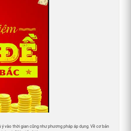
ú ý vào thời gian cũng như phương pháp áp dụng. Về cơ bản