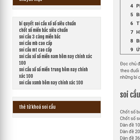
P
B
T
bí quyết soi cầu xổ số siêu chuẩn
chốt số miền bắc siêu chuẩn
H
soi cầu 3 càng miền bắc
B
soi cầu mb cao cấp
Ứ
soi cầu mt cao cấp
soi cầu xổ số miền nam hôm nay chính xác
100
Đọc chủ đ
soi cầu xổ số miền trung hôm nay chính
theo đuổi
xác 100
những bí q
soi cầu xsmb hôm nay chính xác 100
soi cầ
thẻ từ khoá soi cầu
Chốt số b
Chốt số s
Dàn đề 10
Dàn đề 20
Dàn đề 36