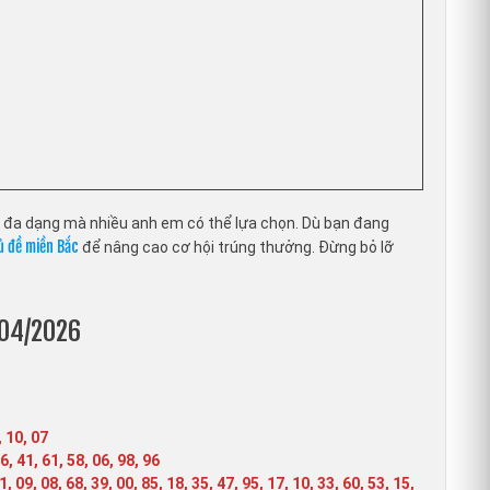
g đa dạng mà nhiều anh em có thể lựa chọn. Dù bạn đang
ủ đề miền Bắc
để nâng cao cơ hội trúng thưởng. Đừng bỏ lỡ
/04/2026
, 10, 07
96, 41, 61, 58, 06, 98, 96
1, 09, 08, 68, 39, 00, 85, 18, 35, 47, 95, 17, 10, 33, 60, 53, 15,