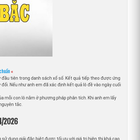
 chuẩn
«
ày đầu tiên trong danh sách xổ số. Kết quả tiếp theo được ứng
 đổi. Nếu như anh em đã xác định kết quả lô đề vào ngày cuối
của mỗi con lô nằm ở phương pháp phân tích. Khi anh em lấy
 nguyên tắc.
4/2026
ử dụng giải đặc biệt được tối ưu với giá trị hiện thị khá cao.