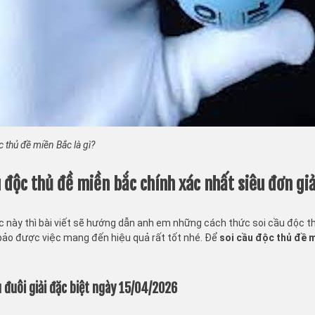
c thủ đề miền Bắc là gì?
u độc thủ đề miền bắc chính xác nhất siêu đơn g
 này thì bài viết sẽ hướng dẫn anh em những cách thức soi cầu độc th
ảo được việc mang đến hiệu quả rất tốt nhé. Để
soi cầu độc thủ đề 
 đuôi giải đặc biệt ngày 15/04/2026