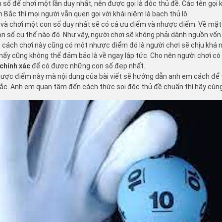
 số để chơi một lần duy nhất, nên được gọi là độc thủ đề. Các tên gọi 
 Bắc thì mọi người vẫn quen gọi với khái niệm là bạch thủ lô.
 và chơi một con số duy nhất sẽ có cả ưu điểm và nhược điểm. Về mặt ư
on số cụ thể nào đó. Như vậy, người chơi sẽ không phải dành nguồn vốn 
 cách chơi này cũng có một nhược điểm đó là người chơi sẽ chịu khá nhiề
ấy cũng không thể đảm bảo là về ngay lập tức. Cho nên người chơi có
chính xác
để có được những con số đẹp nhất.
hược điểm này mà nội dung của bài viết sẽ hướng dẫn anh em cách để t
ắc. Anh em quan tâm đến cách thức soi độc thủ đề chuẩn thì hãy cùng đ