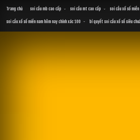
Skip
to
Trang chủ
soi cầu mb cao cấp
soi cầu mt cao cấp
soi cầu xổ số miề
content
soi cầu xổ số miền nam hôm nay chính xác 100
bí quyết soi cầu xổ số siêu chu