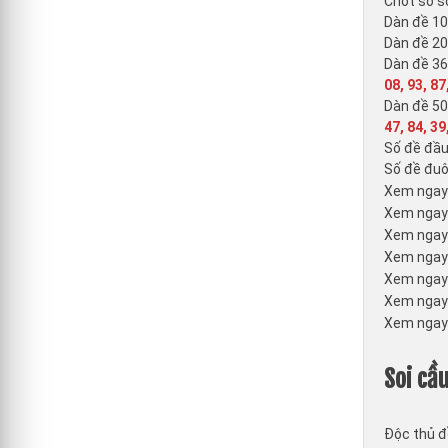
Chốt số s
Dàn đề 10
Dàn đề 20
Dàn đề 36
08, 93, 87
Dàn đề 50
47, 84, 39,
Số đề đầu
Số đề đuô
Xem ngay 
Xem ngay 
Xem ngay 
Xem ngay 
Xem ngay 
Xem ngay 
Xem ngay 
Soi cầ
Độc thủ đ