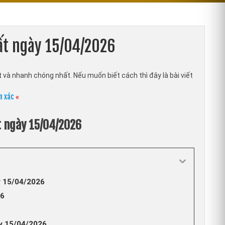
ất ngày 15/04/2026
t
và nhanh chóng nhất. Nếu muốn biết cách thì đây là bài viết
n xác
«
ất ngày 15/04/2026
y 15/04/2026
26
ày 15/04/2026