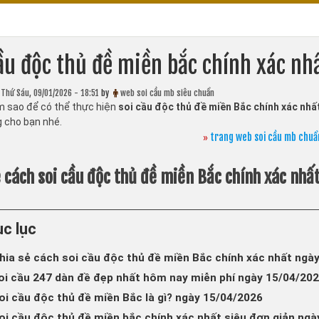
ầu độc thủ đề miền bắc chính xác nh
:
Thứ Sáu, 09/01/2026 - 18:51
by
web soi cầu mb siêu chuẩn
m sao để có thể thực hiện
soi cầu độc thủ đề miền Bắc chính xác nhấ
g cho bạn nhé.
trang web soi cầu mb chuẩ
»
ẻ cách soi cầu độc thủ đề miền Bắc chính xác nh
c lục
hia sẻ cách soi cầu độc thủ đề miền Bắc chính xác nhất ngà
oi cầu 247 dàn đề đẹp nhất hôm nay miễn phí ngày 15/04/20
oi cầu độc thủ đề miền Bắc là gì? ngày 15/04/2026
oi cầu độc thủ đề miền bắc chính xác nhất siêu đơn giản ng