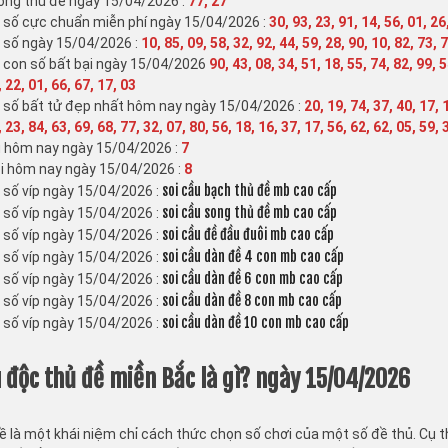
ong thủ đề ngày 15/04/2026 :
77, 27
 số cực chuẩn miễn phí ngày 15/04/2026 :
30, 93, 23, 91, 14, 56, 01, 26
 số ngày 15/04/2026 :
10, 85, 09, 58, 32, 92, 44, 59, 28, 90, 10, 82, 73, 
 con số bất bại ngày 15/04/2026
90, 43, 08, 34, 51, 18, 55, 74, 82, 99, 5
, 22, 01, 66, 67, 17, 03
 số bất tử đẹp nhất hôm nay ngày 15/04/2026 :
20, 19, 74, 37, 40, 17, 
 23, 84, 63, 69, 68, 77, 32, 07, 80, 56, 18, 16, 37, 17, 56, 62, 62, 05, 59, 
 hôm nay ngày 15/04/2026 :
7
i hôm nay ngày 15/04/2026 :
8
soi cầu bạch thủ đề mb cao cấp
số víp ngày 15/04/2026 :
soi cầu song thủ đề mb cao cấp
số víp ngày 15/04/2026 :
soi cầu đề đầu đuôi mb cao cấp
số víp ngày 15/04/2026 :
soi cầu dàn đề 4 con mb cao cấp
số víp ngày 15/04/2026 :
soi cầu dàn đề 6 con mb cao cấp
số víp ngày 15/04/2026 :
soi cầu dàn đề 8 con mb cao cấp
số víp ngày 15/04/2026 :
soi cầu dàn đề 10 con mb cao cấp
số víp ngày 15/04/2026 :
u độc thủ đề miền Bắc là gì? ngày 15/04/2026
ề là một khái niệm chỉ cách thức chọn số chơi của một số đề thủ. Cụ th