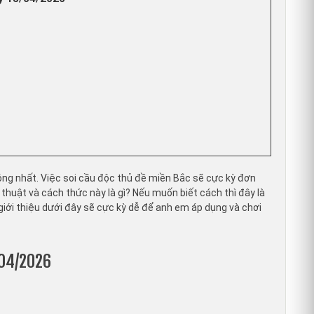
ng nhất. Việc soi cầu độc thủ đề miền Bắc sẽ cực kỳ đơn
 thuật và cách thức này là gì? Nếu muốn biết cách thì đây là
giới thiệu dưới đây sẽ cực kỳ dễ để anh em áp dụng và chơi
/04/2026