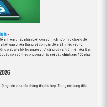
 chuẩn
«
để anh em chấp nhận biết con số thích hợp. Trò chơi lô đề
a kết quả chiến thắng sẽ còn cần đến rất nhiều yếu tố.
ng website hỗ trợ người chơi cũng có vai trò thiết yếu. Bạn
chốt các con số theo phương pháp
soi cầu chính xác 100
phù
/2026
 hội nghiên cứu các thông tin phù hợp. Trong nội dung tiếp