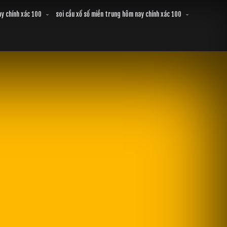
y chính xác 100
soi cầu xổ số miền trung hôm nay chính xác 100