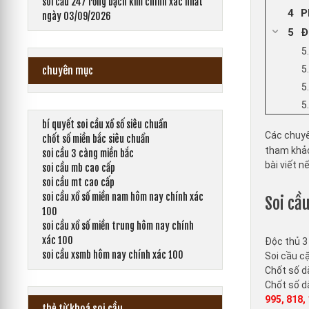
soi cầu 247 rồng bạch kim chính xác nhất
P
ngày 03/09/2026
Đ
chuyên mục
bí quyết soi cầu xổ số siêu chuẩn
Các chuyê
chốt số miền bắc siêu chuẩn
tham khảo
soi cầu 3 càng miền bắc
bài viết 
soi cầu mb cao cấp
soi cầu mt cao cấp
soi cầu xổ số miền nam hôm nay chính xác
Soi cầ
100
soi cầu xổ số miền trung hôm nay chính
xác 100
Độc thủ 3
soi cầu xsmb hôm nay chính xác 100
Soi cầu c
Chốt số d
Chốt số d
995, 818,
thẻ từ khoá soi cầu