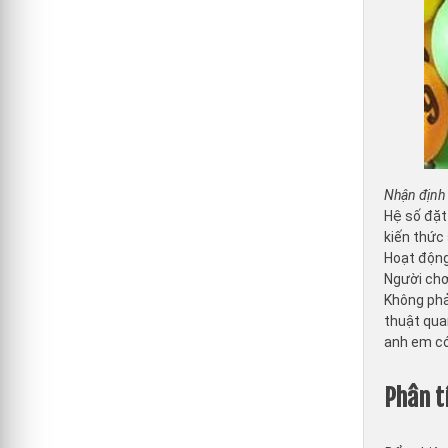
Nhận định 
Hệ số đặt
kiến thức
Hoạt động
Người chơ
Không phả
thuật quan
anh em có
Phân t