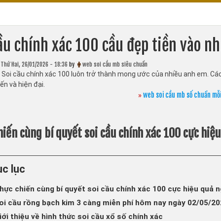
cầu chính xác 100 cầu đẹp tiền vào 
:
Thứ Hai, 26/01/2026 - 18:36
by
web soi cầu mb siêu chuẩn
 Soi cầu chính xác 100 luôn trở thành mong ước của nhiều anh em. Các
iến và hiện đại.
web soi cầu mb số chuẩn mỗ
»
hiến cùng bí quyết soi cầu chính xác 100 cực hiệ
c lục
hực chiến cùng bí quyết soi cầu chính xác 100 cực hiệu quả 
oi cầu rồng bạch kim 3 càng miễn phí hôm nay ngày 02/05/2
iới thiệu về hình thức soi cầu xổ số chính xác