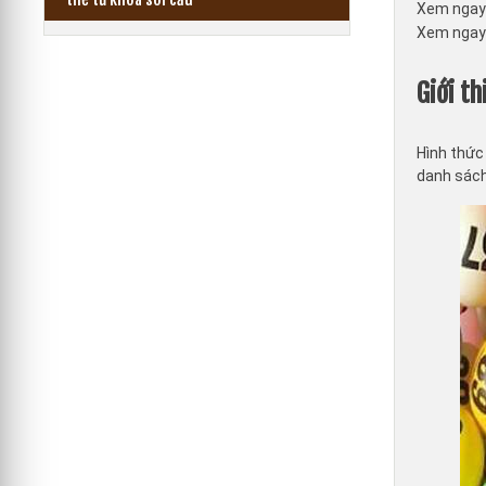
Xem ngay 
Xem ngay 
Giới th
Hình thức
danh sách