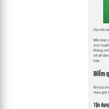
Học hỏi cá
Mỗi nhịp 
trực tuyế
Không chỉ
sẽ dễ dàn
hợp.
Điểm q
Khi lựa ch
theo giới 
Tận dụng