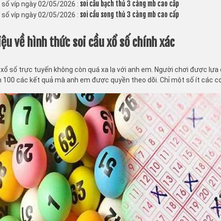
soi cầu bạch thủ 3 càng mb cao cấp
số víp ngày 02/05/2026 :
soi cầu song thủ 3 càng mb cao cấp
số víp ngày 02/05/2026 :
iệu về hình thức soi cầu xổ số chính xác
 xổ số trực tuyến không còn quá xa lạ với anh em. Người chơi được lựa
 100 các kết quả mà anh em được quyền theo dõi. Chỉ một số ít các co