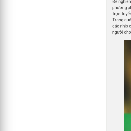
Để nghiên
phương ph
trực tuyế
Trong quá
các nhịp 
người chơ