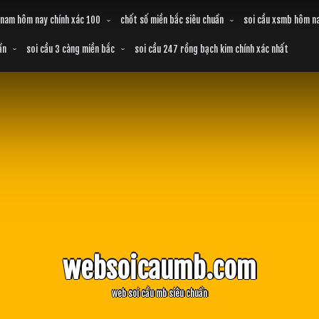
n nam hôm nay chính xác 100
chốt số miền bắc siêu chuẩn
soi cầu xsmb hôm na
ẩn
soi cầu 3 càng miền bắc
soi cầu 247 rồng bạch kim chính xác nhất
websoicaumb.com
web soi cầu mb siêu chuẩn