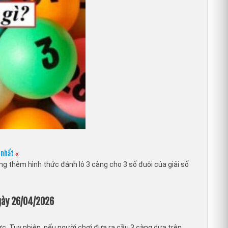
 nhất
«
g thêm hình thức đánh lô 3 càng cho 3 số đuôi của giải số
ày 26/04/2026
c. Tuy nhiên, nếu người chơi đưa ra cầu 3 càng dựa trên