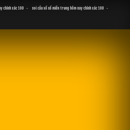
y chính xác 100
soi cầu xổ số miền trung hôm nay chính xác 100