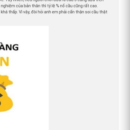
 nghiệm của bản thân thì tỷ lệ % nổ cầu cũng rất cao.
há thấp. Vì vậy, đòi hỏi anh em phải cẩn thận soi cầu thật