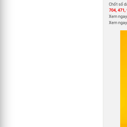
Chốt số d
704, 471,
Xem ngay 
Xem ngay 