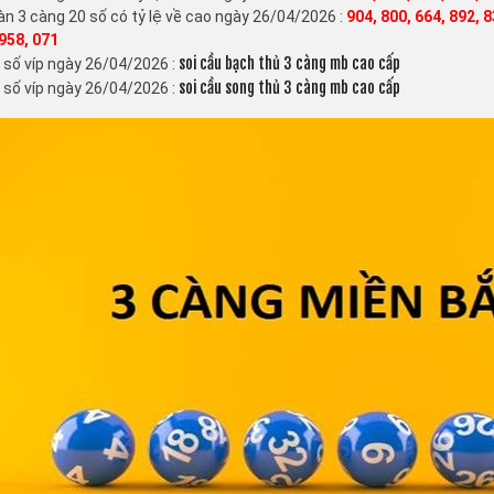
àn 3 càng 20 số có tỷ lệ về cao ngày 26/04/2026 :
904, 800, 664, 892, 8
 958, 071
soi cầu bạch thủ 3 càng mb cao cấp
số víp ngày 26/04/2026 :
soi cầu song thủ 3 càng mb cao cấp
số víp ngày 26/04/2026 :