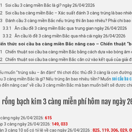
Soi cầu 3 càng miền Bắc là gì? ngày 26/04/2026
Soi cầu ba càng miền Bắc – Xác suất đánh 3 càng trúng là bao nhi
Đánh cầu 3 càng miền Bắc nếu trúng thì ăn bao nhiêu? Phải chi ba
Ăn cầu đề 3 càng miền Bắc qua trung gian ngày 26/04/2026
Ăn cầu lô đề 3 càng miền Bắc qua nhà cái ngày 26/04/2026
iến thức soi cầu ba càng miền Bắc nâng cao – Chiến thuật “
Chiến thuật soi cầu ba càng miền Bắc bằng cách dựa vào bóng âm
Chiến thuật soi cầu ba càng miền Bắc căn cứ vào kết quả của giải đ
u muốn “trúng sâu – ăn đậm” thì chơi độc thủ đề 3 càng là con đường ki
soi cầu ba 
ầu 3 càng miền Bắc là gì? Nếu trúng ăn bao nhiêu tiền? Muốn
n đến nâng cao” về cầu 3 càng miền Bắc mà bạn muốn biết sẽ được chi
u rồng bạch kim 3 càng miễn phí hôm nay ngày 
 càng ngày 26/04/2026:
615
ặp 3 càng ngày 26/04/2026:
149, 033
àn 3 càng 10 số có tỷ lệ về cao ngày 26/04/2026 :
825, 119, 306, 029, 0