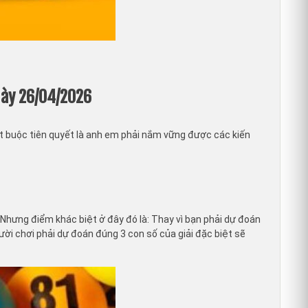
gày 26/04/2026
t buộc tiên quyết là anh em phải nắm vững được các kiến
. Nhưng điểm khác biệt ở đây đó là: Thay vì bạn phải dự đoán
gười chơi phải dự đoán đúng 3 con số của giải đặc biệt sẽ