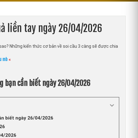
ả liền tay ngày 26/04/2026
m sao? Những kiến thức cơ bản về soi cầu 3 càng sẽ được chia
ầu mb
«
g bạn cần biết ngày 26/04/2026
ần biết ngày 26/04/2026
026
04/2026