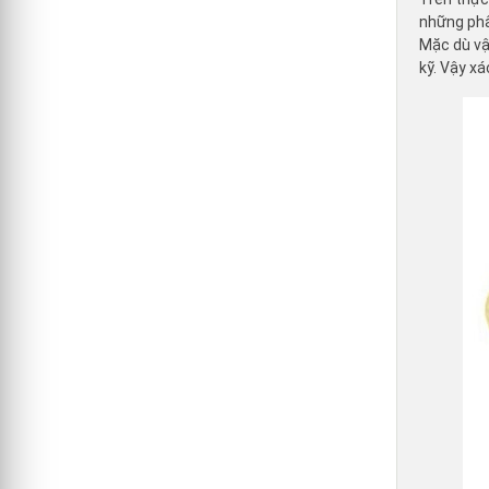
những phâ
Mặc dù vậ
kỹ. Vậy xá