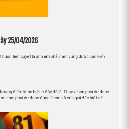
gày 25/04/2026
t buộc tiên quyết là anh em phải nắm vững được các kiến
. Nhưng điểm khác biệt ở đây đó là: Thay vì bạn phải dự đoán
gười chơi phải dự đoán đúng 3 con số của giải đặc biệt sẽ