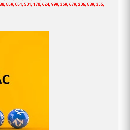
88, 859, 051, 501, 170, 624, 999, 369, 679, 206, 889, 355,