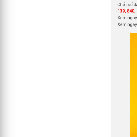
Chốt số d
139, 840,
Xem ngay 
Xem ngay 