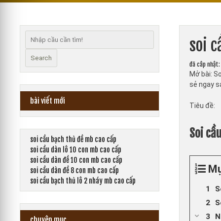
soi c
Search
đã câp nhật
Mở bài: S
sẻ ngay s
bài viết mới
Tiêu đề:
Soi cầ
soi cầu bạch thủ đề mb cao cấp
soi cầu dàn lô 10 con mb cao cấp
soi cầu dàn đề 10 con mb cao cấp
Mụ
soi cầu dàn đề 8 con mb cao cấp
soi cầu bạch thủ lô 2 nháy mb cao cấp
S
S
N
chuyên mục