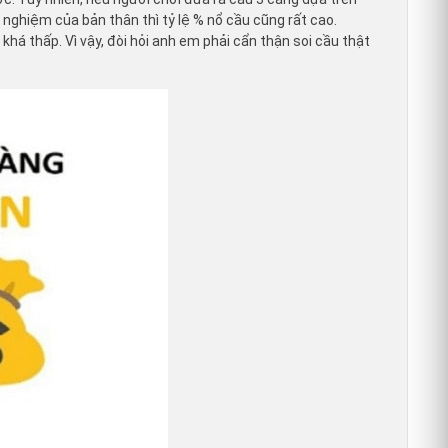
 nghiệm của bản thân thì tỷ lệ % nổ cầu cũng rất cao.
há thấp. Vì vậy, đòi hỏi anh em phải cẩn thận soi cầu thật