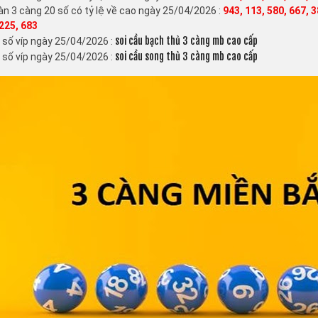
àn 3 càng 20 số có tỷ lệ về cao ngày 25/04/2026 :
943, 113, 580, 667, 3
 225, 683
soi cầu bạch thủ 3 càng mb cao cấp
số víp ngày 25/04/2026 :
soi cầu song thủ 3 càng mb cao cấp
số víp ngày 25/04/2026 :