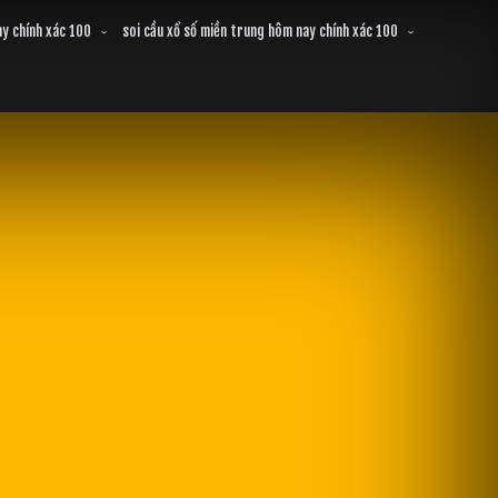
y chính xác 100
soi cầu xổ số miền trung hôm nay chính xác 100