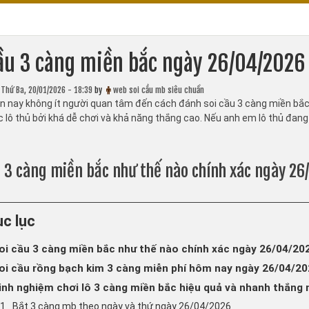
cầu 3 càng miền bắc ngày 26/04/2026
:
Thứ Ba, 20/01/2026 - 18:39
by
web soi cầu mb siêu chuẩn
ện nay không ít người quan tâm đến cách đánh soi cầu 3 càng miền bắc
ác lô thủ bởi khá dễ chơi và khả năng thắng cao. Nếu anh em lô thủ đa
u 3 càng miền bắc như thế nào chính xác ngày 26
c lục
oi cầu 3 càng miền bắc như thế nào chính xác ngày 26/04/20
oi cầu rồng bạch kim 3 càng miễn phí hôm nay ngày 26/04/2
inh nghiệm chơi lô 3 càng miền bắc hiệu quả và nhanh thắng
Bắt 3 càng mb theo ngày và thứ ngày 26/04/2026