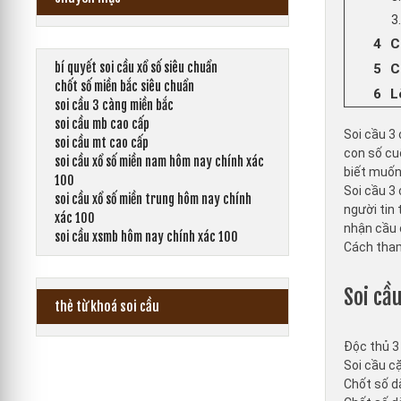
C
bí quyết soi cầu xổ số siêu chuẩn
C
chốt số miền bắc siêu chuẩn
L
soi cầu 3 càng miền bắc
soi cầu mb cao cấp
Soi cầu 3 
soi cầu mt cao cấp
con số cuố
soi cầu xổ số miền nam hôm nay chính xác
biết muốn
100
Soi cầu 3
soi cầu xổ số miền trung hôm nay chính
người tin 
xác 100
nhận cầu 
soi cầu xsmb hôm nay chính xác 100
Cách tham
Soi cầ
thẻ từ khoá soi cầu
Độc thủ 3
Soi cầu c
Chốt số d