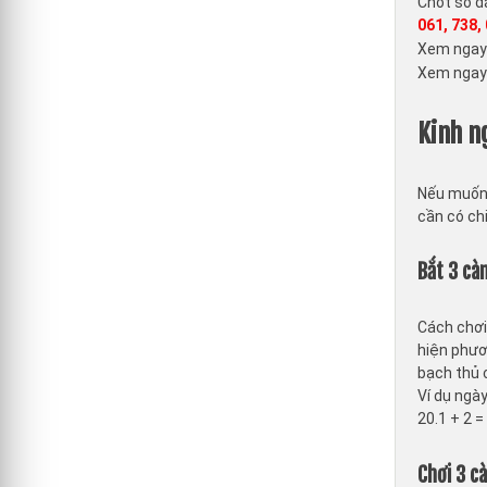
Chốt số d
061, 738,
Xem ngay 
Xem ngay 
Kinh n
Nếu muốn 
cần có chi
Bắt 3 cà
Cách chơi
hiện phươ
bạch thủ 
Ví dụ ngà
20.1 + 2 
Chơi 3 c