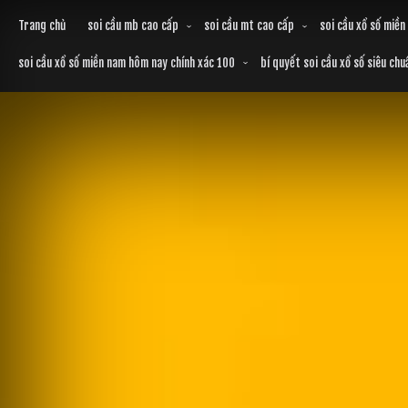
Skip
to
Trang chủ
soi cầu mb cao cấp
soi cầu mt cao cấp
soi cầu xổ số miề
content
soi cầu xổ số miền nam hôm nay chính xác 100
bí quyết soi cầu xổ số siêu chu