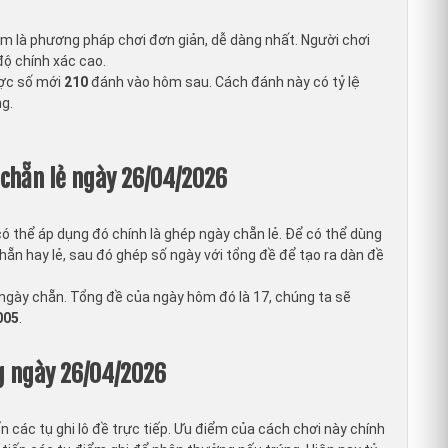
m là phương pháp chơi đơn giản, dễ dàng nhất. Người chơi
độ chính xác cao.
ợc số mới
210
đánh vào hôm sau. Cách đánh này có tỷ lệ
ng.
 chẵn lẻ ngày 26/04/2026
ó thể áp dụng đó chính là ghép ngày chẵn lẻ. Để có thể dùng
n hay lẻ, sau đó ghép số ngày với tổng đề để tạo ra dàn đề
i ngày chẵn. Tổng đề của ngày hôm đó là 17, chúng ta sẽ
005
.
ng ngày 26/04/2026
n các tụ ghi lô đề trực tiếp. Ưu điểm của cách chơi này chính