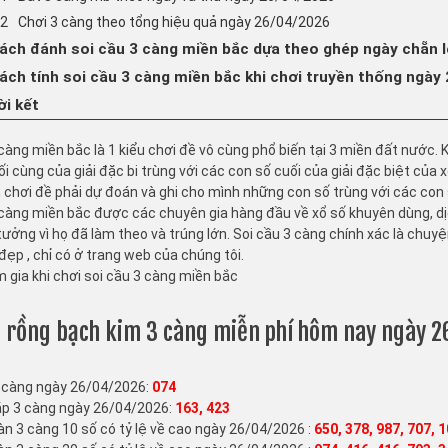
Chơi 3 càng theo tổng hiệu quả ngày 26/04/2026
ách đánh soi cầu 3 càng miền bắc dựa theo ghép ngày chẵn 
ách tính soi cầu 3 càng miền bắc khi chơi truyền thống ngày
ời kết
càng miền bắc là 1 kiểu chơi đề vô cùng phổ biến tại 3 miền đất nước. K
i cùng của giải đặc bi trùng với các con số cuối của giải đặc biệt của
 chơi đề phải dự đoán và ghi cho mình những con số trùng với các con s
 càng miền bắc được các chuyên gia hàng đầu về xổ số khuyên dùng, dị
tưởng vì họ đã làm theo và trúng lớn. Soi cầu 3 càng chính xác là chuyện c
đẹp , chỉ có ở trang web của chúng tôi.
 gia khi chơi soi cầu 3 càng miền bắc
u rồng bạch kim 3 càng miễn phí hôm nay ngày 
 càng ngày 26/04/2026:
074
ặp 3 càng ngày 26/04/2026:
163, 423
àn 3 càng 10 số có tỷ lệ về cao ngày 26/04/2026 :
650, 378, 987, 707, 1