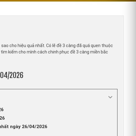
 sao cho hiệu quả nhất. Có lẽ đề 3 càng đã quá quen thuộc
ng tìm kiếm cho mình cách chinh phục đề 3 càng miền bắc
/04/2026
26
026
 nhất ngày 26/04/2026