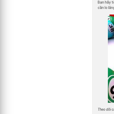
Bạn hãy t
cần lo lắ
Theo dõi c