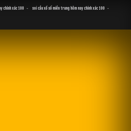
y chính xác 100
soi cầu xổ số miền trung hôm nay chính xác 100