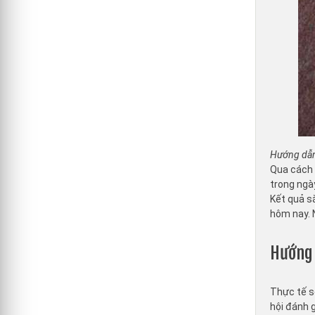
Hướng dẫn 
Qua cách 
trong ngà
Kết quả s
hôm nay. 
Hướng 
Thực tế s
hội đánh 