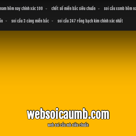
n nam hôm nay chính xác 100
chốt số miền bắc siêu chuẩn
soi cầu xsmb hôm na
ẩn
soi cầu 3 càng miền bắc
soi cầu 247 rồng bạch kim chính xác nhất
websoicaumb.com
web soi cầu mb siêu chuẩn