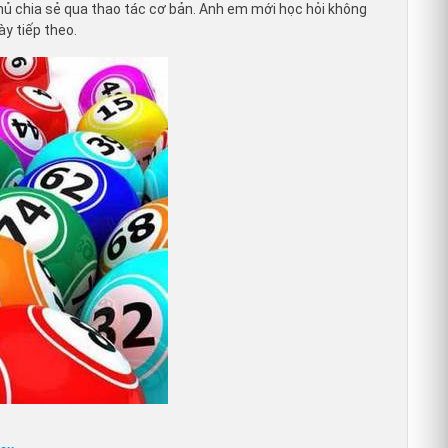
thủ chia sẻ qua thao tác cơ bản. Anh em mới học hỏi không
ày tiếp theo.