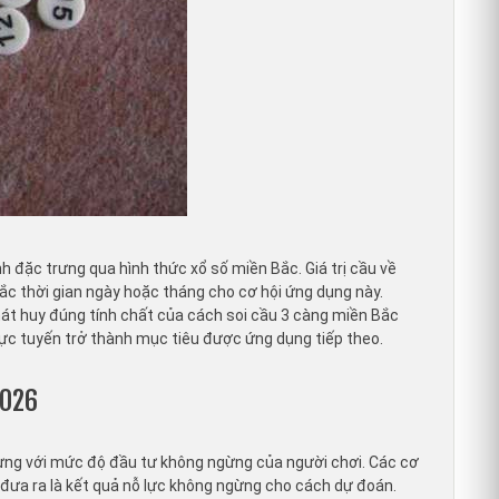
h đặc trưng qua hình thức xổ số miền Bắc. Giá trị cầu về
ắc thời gian ngày hoặc tháng cho cơ hội ứng dụng này.
phát huy đúng tính chất của cách soi cầu 3 càng miền Bắc
trực tuyến trở thành mục tiêu được ứng dụng tiếp theo.
2026
hưng với mức độ đầu tư không ngừng của người chơi. Các cơ
 đưa ra là kết quả nỗ lực không ngừng cho cách dự đoán.