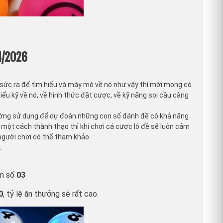
4/2026
 sức ra để tìm hiểu và mày mò về nó như vậy thì mới mong có
iểu kỹ về nó, về hình thức đặt cược, về kỹ năng soi cầu càng
ờng sử dụng để dự đoán những con số đánh đề có khả năng
một cách thành thạo thì khi chơi cá cược lô đề sẽ luôn cảm
 người chơi có thể tham khảo.
:
ện số
03
0
, tỷ lệ ăn thưởng sẽ rất cao.