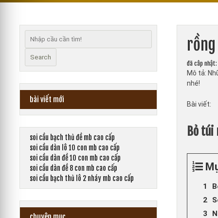
rồng
Search
đã câp nhật
Mô tả: Nhữ
nhé!
bài viết mới
Bài viết:
Bỏ túi
soi cầu bạch thủ đề mb cao cấp
soi cầu dàn lô 10 con mb cao cấp
soi cầu dàn đề 10 con mb cao cấp
Mụ
soi cầu dàn đề 8 con mb cao cấp
soi cầu bạch thủ lô 2 nháy mb cao cấp
B
S
N
chuyên mục