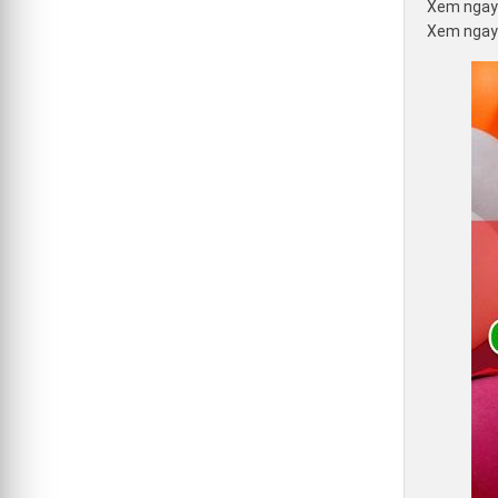
Xem ngay 
Xem ngay 