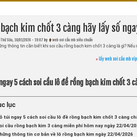
 bạch kim chốt 3 càng hãy lấy số ng
:
Thứ Sáu, 16/01/2026 - 19:07
by
web soi cầu mb siêu chuẩn
ng thông tin cần biết khi soi cầu rồng bạch kim chốt 3 càng là gì? Nếu m
lấy web soi cầu mb víp
»
 ngay 5 cách soi cầu lô đề rồng bạch kim chốt 3
c lục
ỏ túi ngay 5 cách soi cầu lô đề rồng bạch kim chốt 3 càng c
oi cầu rồng bạch kim 3 càng miễn phí hôm nay ngày 22/04/2
hững thông tin cơ bản về lô rồng bạch kim ngày 22/04/2026