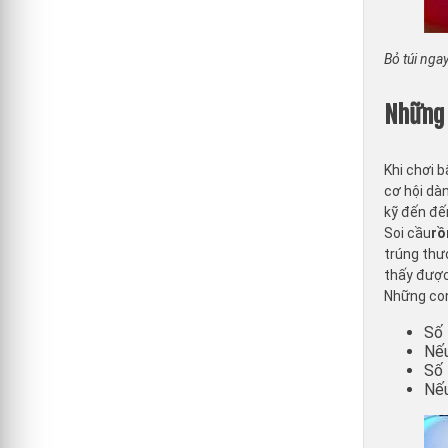
Bỏ túi nga
Những 
Khi chơi 
cơ hội dàn
kỹ đến đến
Soi cầu
rồ
trúng thư
thấy được
Những con
Số
Nếu
Số
Nếu