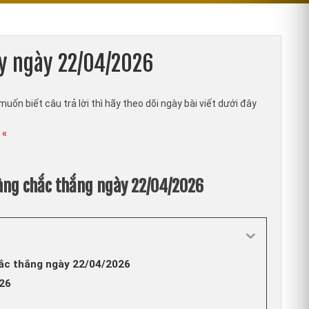
ay ngày 22/04/2026
uốn biết câu trả lời thì hãy theo dõi ngày bài viết dưới đây
«
 càng chắc thắng ngày 22/04/2026
hắc thắng ngày 22/04/2026
026