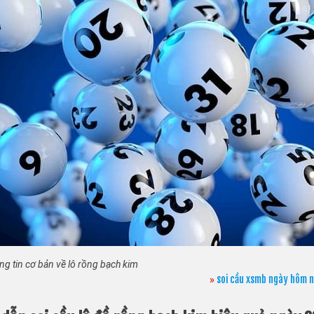
g tin cơ bản về lô rồng bạch kim
soi cầu xsmb ngày hôm 
»