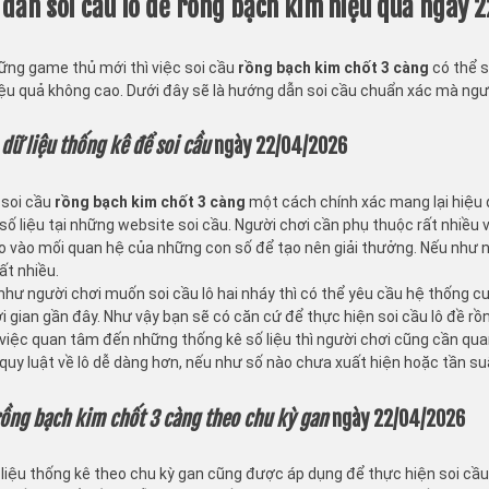
dẫn soi cầu lô đề rồng bạch kim hiệu quả ngày 
hững game thủ mới thì việc soi cầu
rồng bạch kim chốt 3 càng
có thể s
iệu quả không cao. Dưới đây sẽ là hướng dẫn soi cầu chuẩn xác mà ngư
dữ liệu thống kê để soi cầu
ngày 22/04/2026
 soi cầu
rồng bạch kim chốt 3 càng
một cách chính xác mang lại hiệu 
số liệu tại những website soi cầu. Người chơi cần phụ thuộc rất nhiều 
o vào mối quan hệ của những con số để tạo nên giải thưởng. Nếu như n
ất nhiều.
như người chơi muốn soi cầu lô hai nháy thì có thể yêu cầu hệ thống cu
i gian gần đây. Như vậy bạn sẽ có căn cứ để thực hiện soi cầu lô đề r
việc quan tâm đến những thống kê số liệu thì người chơi cũng cần qua
uy luật về lô dễ dàng hơn, nếu như số nào chưa xuất hiện hoặc tần suất 
rồng bạch kim chốt 3 càng theo chu kỳ gan
ngày 22/04/2026
liệu thống kê theo chu kỳ gan cũng được áp dụng để thực hiện soi cầu