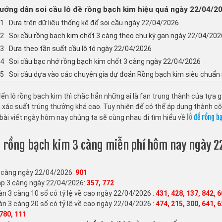
ướng dẫn soi cầu lô đề rồng bạch kim hiệu quả ngày 22/04/2
Dựa trên dữ liệu thống kê để soi cầu ngày 22/04/2026
Soi cầu rồng bạch kim chốt 3 càng theo chu kỳ gan ngày 22/04/202
Dựa theo tần suất cầu lô tô ngày 22/04/2026
Soi cầu bạc nhớ rồng bạch kim chốt 3 càng ngày 22/04/2026
Soi cầu dựa vào các chuyên gia dự đoán Rồng bạch kim siêu chuẩn
đến lô rồng bạch kim thì chắc hẳn những ai là fan trung thành của tựa 
 xác suất trúng thưởng khá cao. Tuy nhiên để có thể áp dụng thành công
lô đề rồng b
 bài viết ngày hôm nay chúng ta sẽ cùng nhau đi tìm hiểu về
u rồng bạch kim 3 càng miễn phí hôm nay ngày 2
 càng ngày 22/04/2026:
901
ặp 3 càng ngày 22/04/2026:
357, 772
àn 3 càng 10 số có tỷ lệ về cao ngày 22/04/2026 :
431, 428, 137, 842, 6
àn 3 càng 20 số có tỷ lệ về cao ngày 22/04/2026 :
474, 215, 300, 641, 6
 780, 111