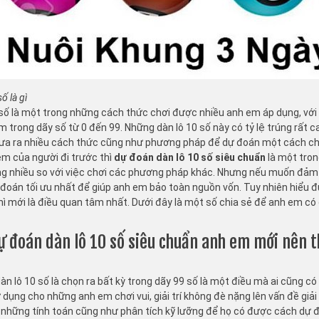
ố là gì
 số là một trong những cách thức chơi được nhiều anh em áp dụng, với 
m trong dãy số từ 0 đến 99. Những dàn lô 10 số này có tỷ lệ trúng rất
ưa ra nhiều cách thức cũng như phương pháp để dự đoán một cách chí
ệm của người đi trước thì
dự đoán dàn lô 10 số siêu chuẩn
là một tron
g nhiều so với việc chơi các phương pháp khác. Nhưng nếu muốn đảm b
đoán tối ưu nhất để giúp anh em bảo toàn nguồn vốn. Tuy nhiên hiểu đ
hì mới là điều quan tâm nhất. Dưới đây là một số chia sẻ để anh em c
ự đoán dàn lô 10 số siêu chuẩn anh em mới nên
n lô 10 số là chọn ra
bất kỳ trong dãy 99 số là một điều mà ai cũng có
 dụng cho những anh em chơi vui, giải trí không đè nặng lên vấn đề giả
 những tính toán cũng như phân tích kỹ lưỡng để họ có được cách dự 