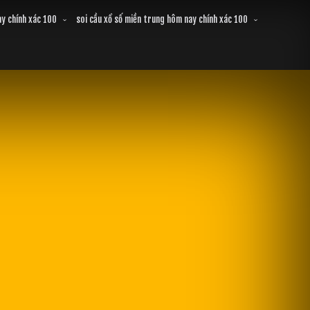
y chính xác 100
soi cầu xổ số miền trung hôm nay chính xác 100