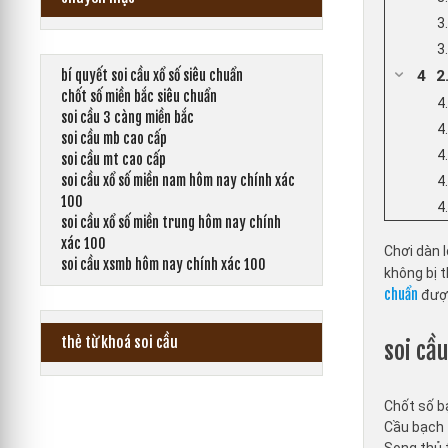
bí quyết soi cầu xổ số siêu chuẩn
2
chốt số miền bắc siêu chuẩn
soi cầu 3 càng miền bắc
soi cầu mb cao cấp
soi cầu mt cao cấp
soi cầu xổ số miền nam hôm nay chính xác
100
soi cầu xổ số miền trung hôm nay chính
xác 100
Chơi dàn 
soi cầu xsmb hôm nay chính xác 100
không bị t
chuẩn
được
thẻ từ khoá soi cầu
soi cầ
Chốt số b
Cầu bạch 
Song thủ 