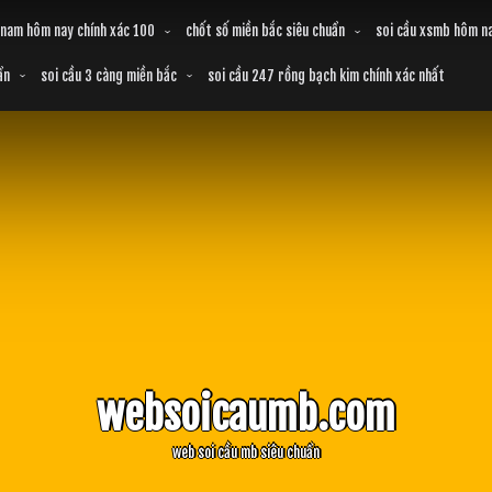
n nam hôm nay chính xác 100
chốt số miền bắc siêu chuẩn
soi cầu xsmb hôm na
ẩn
soi cầu 3 càng miền bắc
soi cầu 247 rồng bạch kim chính xác nhất
websoicaumb.com
web soi cầu mb siêu chuẩn