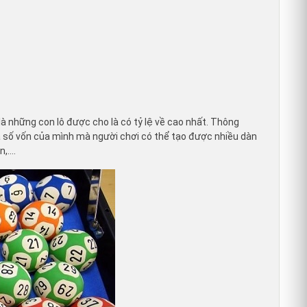
là những con lô được cho là có tỷ lệ về cao nhất. Thông
và số vốn của mình mà người chơi có thể tạo được nhiều dàn
n,….