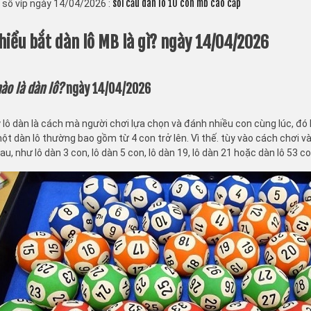
soi cầu dàn lô 10 con mb cao cấp
số víp ngày 14/04/2026 :
 hiểu bắt dàn lô MB là gì? ngày 14/04/2026
nào là dàn lô?
ngày 14/04/2026
 lô dàn là cách mà người chơi lựa chọn và đánh nhiều con cùng lúc, đó 
ột dàn lô thường bao gồm từ 4 con trở lên. Vì thế. tùy vào cách chơi 
au, như lô dàn 3 con, lô dàn 5 con, lô dàn 19, lô dàn 21 hoặc dàn lô 53 co