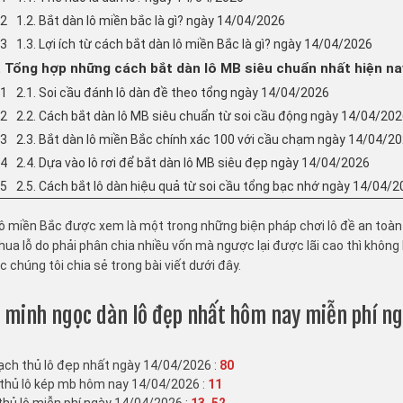
1.2. Bắt dàn lô miền bắc là gì? ngày 14/04/2026
1.3. Lợi ích từ cách bắt dàn lô miền Bắc là gì? ngày 14/04/2026
. Tổng hợp những cách bắt dàn lô MB siêu chuẩn nhất hiện n
2.1. Soi cầu đánh lô dàn đề theo tổng ngày 14/04/2026
2.2. Cách bắt dàn lô MB siêu chuẩn từ soi cầu động ngày 14/04/20
2.3. Bắt dàn lô miền Bắc chính xác 100 với cầu chạm ngày 14/04/2
2.4. Dựa vào lô rơi để bắt dàn lô MB siêu đẹp ngày 14/04/2026
2.5. Cách bắt lô dàn hiệu quả từ soi cầu tổng bạc nhớ ngày 14/04/
lô miền Bắc được xem là một trong những biện pháp chơi lô đề an toà
hua lỗ do phải phân chia nhiều vốn mà ngược lại được lãi cao thì khôn
 chúng tôi chia sẻ trong bài viết dưới đây.
u minh ngọc dàn lô đẹp nhất hôm nay miễn phí n
ạch thủ lô đẹp nhất ngày 14/04/2026 :
80
thủ lô kép mb hôm nay 14/04/2026 :
11
thủ lô miễn phí ngày 14/04/2026 :
13, 52