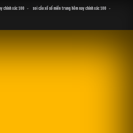
y chính xác 100
soi cầu xổ số miền trung hôm nay chính xác 100