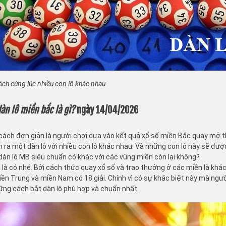
cách cùng lúc nhiều con lô khác nhau
dàn lô miền bắc là gì?
ngày 14/04/2026
cách đơn giản là người chơi dựa vào kết quả xổ số miền Bắc quay mở 
m ra một dàn lô với nhiều con lô khác nhau. Và những con lô này sẽ đư
dàn lô MB siêu chuẩn có khác với các vùng miền còn lại không?
i là có nhé. Bởi cách thức quay xổ số và trao thưởng ở các miền là khá
iền Trung và miền Nam có 18 giải. Chính vì có sự khác biệt này mà ngư
ững cách bắt dàn lô phù hợp và chuẩn nhất.