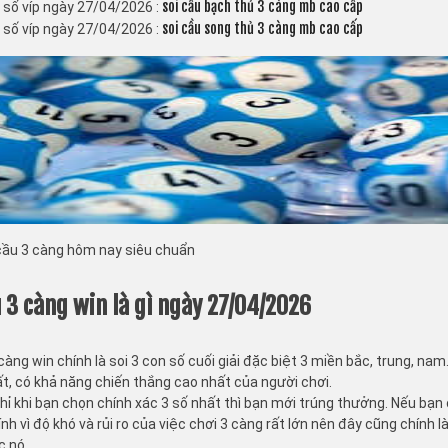
soi cầu bạch thủ 3 càng mb cao cấp
số víp ngày 27/04/2026 :
soi cầu song thủ 3 càng mb cao cấp
số víp ngày 27/04/2026 :
cầu 3 càng hôm nay siêu chuẩn
u 3 càng win là gì ngày 27/04/2026
càng win chính là soi 3 con số cuối giải đặc biệt 3 miền bắc, trung, na
t, có khả năng chiến thắng cao nhất của người chơi.
hỉ khi bạn chọn chính xác 3 số nhất thì bạn mới trúng thưởng. Nếu bạn 
hính vì độ khó và rủi ro của việc chơi 3 càng rất lớn nên đây cũng chính
 nó.