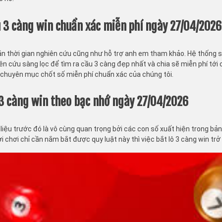
u 3 càng win chuẩn xác miễn phí ngày 27/04/2026
ắn thời gian nghiên cứu cũng như hỗ trợ anh em tham khảo. Hệ thống s
ên cứu sàng lọc để tìm ra cầu 3 càng đẹp nhất và chia sẽ miễn phí tới
 chuyên mục chốt số miễn phí chuẩn xác của chúng tôi.
 3 càng win theo bạc nhớ ngày 27/04/2026
iệu trước đó là vô cùng quan trọng bởi các con số xuất hiện trong bản
i chơi chỉ cần nắm bắt được quy luật này thì việc bắt lô 3 càng win trở