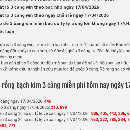
ắt lô 3 càng win theo bạc nhớ ngày 17/04/2026
ắt lô 3 càng win theo ngày chẵn lẻ ngày 17/04/2026
ô đề 3 càng win miền bắc có tỷ lệ trúng lớn không ngày 17/0
ết luận
ợc cầu 3 càng win, trước tiên bạn phải xem kết quả xổ số miền Bắc với
năng đầu mấy ra cao hơn, từ đấy để ghép 3 càng từ đầu đó. Đây là ph
chơi áp dụng.
 bạn cần ghép 3 càng từ đầu mà bạn dự báo đề sẽ về. Nếu bạn sở hữu vố
n kỹ lưỡng đầu tư nghiên cứu mua lọc để ghép 3 càng. Rõ ràng so có việ
u rồng bạch kim 3 càng miễn phí hôm nay ngày 1
 càng ngày 17/04/2026:
446
ặp 3 càng ngày 17/04/2026:
210, 899
àn 3 càng 10 số có tỷ lệ về cao ngày 17/04/2026 :
886, 405, 443, 286, 6
àn 3 càng 20 số có tỷ lệ về cao ngày 17/04/2026 :
953, 322, 785, 384, 7
 504, 771