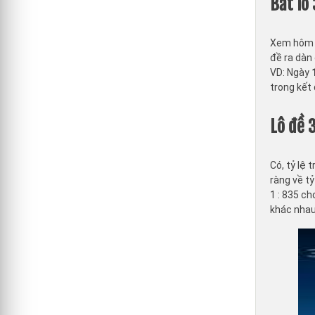
Bắt lô
Xem hôm t
đề ra dàn
VD: Ngày
trong kết
Lô đề 
Có, tỷ lệ 
ràng về tỷ
1 : 835 ch
khác nhau