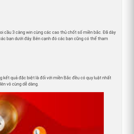
oi cầu 3 càng win cùng các cao thủ chốt số miền bắc. Đã dày
 các bạn dưới đây. Bên cạnh đó các bạn cũng có thể tham
g kết quả đặc biệt là đối với miền Bắc đều có quy luật nhất
 lên vô cùng dễ dàng.