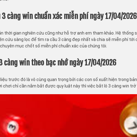
u 3 càng win chuẩn xác miễn phí ngày 17/04/2026
ắn thời gian nghiên cứu cũng như hỗ trợ anh em tham khảo. Hệ thống s
ên cứu sàng lọc để tìm ra cầu 3 càng đẹp nhất và chia sẽ miễn phí tới
 chuyên mục chốt số miễn phí chuẩn xác của chúng tôi.
 3 càng win theo bạc nhớ ngày 17/04/2026
iệu trước đó là vô cùng quan trọng bởi các con số xuất hiện trong bản
i chơi chỉ cần nắm bắt được quy luật này thì việc bắt lô 3 càng win trở